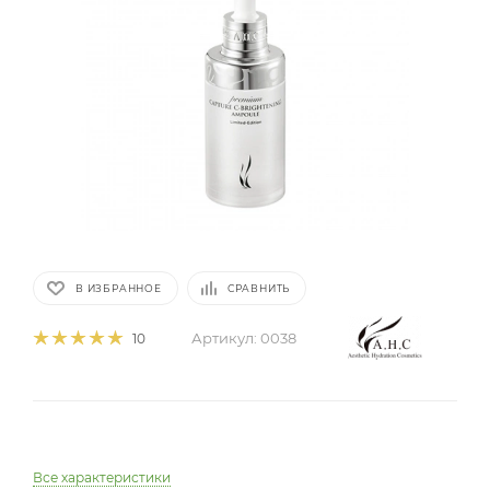
В ИЗБРАННОЕ
СРАВНИТЬ
Артикул:
0038
10
Все характеристики