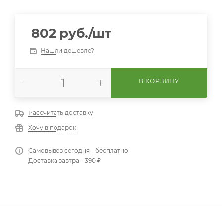
802
руб.
/шт
Нашли дешевле?
В КОРЗИНУ
Рассчитать доставку
Хочу в подарок
Самовывоз сегодня - бесплатно
Доставка завтра - 390 ₽