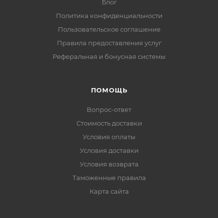
Блог
Политика конфиденциальности
Пользовательское соглашение
Правила предоставления услуг
Реферальная и бонусная системы
ПОМОЩЬ
Вопрос-ответ
Стоимость доставки
Условия оплаты
Условия доставки
Условия возврата
Таможенные правила
Карта сайта