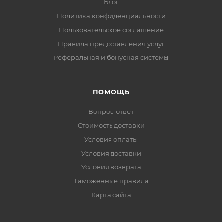
Блог
Политика конфиденциальности
Пользовательское соглашение
Правила предоставления услуг
Реферальная и бонусная системы
ПОМОЩЬ
Вопрос-ответ
Стоимость доставки
Условия оплаты
Условия доставки
Условия возврата
Таможенные правила
Карта сайта