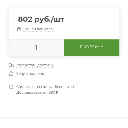
802
руб.
/шт
Нашли дешевле?
В КОРЗИНУ
Рассчитать доставку
Хочу в подарок
Самовывоз сегодня - бесплатно
Доставка завтра - 390 ₽