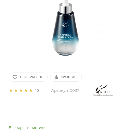
В ИЗБРАННОЕ
СРАВНИТЬ
Артикул:
0037
10
Все характеристики