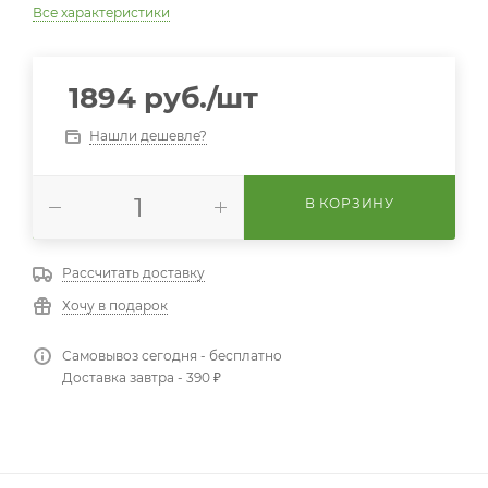
Все характеристики
1894
руб.
/шт
Нашли дешевле?
В КОРЗИНУ
Рассчитать доставку
Хочу в подарок
Самовывоз сегодня - бесплатно
Доставка завтра - 390 ₽