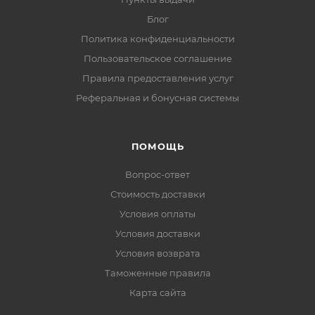
Блог
Политика конфиденциальности
Пользовательское соглашение
Правила предоставления услуг
Реферальная и бонусная системы
ПОМОЩЬ
Вопрос-ответ
Стоимость доставки
Условия оплаты
Условия доставки
Условия возврата
Таможенные правила
Карта сайта