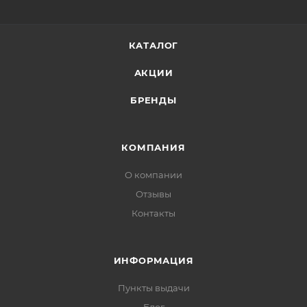
КАТАЛОГ
АКЦИИ
БРЕНДЫ
КОМПАНИЯ
О компании
Отзывы
Контакты
ИНФОРМАЦИЯ
Пункты выдачи