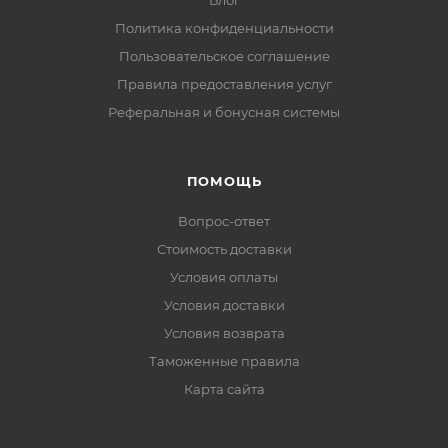
Блог
Политика конфиденциальности
Пользовательское соглашение
Правила предоставления услуг
Реферальная и бонусная системы
ПОМОЩЬ
Вопрос-ответ
Стоимость доставки
Условия оплаты
Условия доставки
Условия возврата
Таможенные правила
Карта сайта