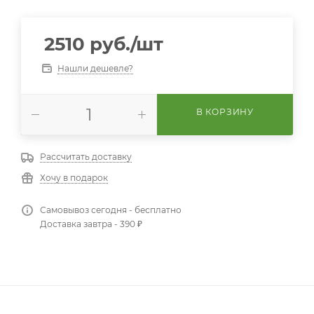
2510
руб.
/шт
Нашли дешевле?
В КОРЗИНУ
Рассчитать доставку
Хочу в подарок
Самовывоз сегодня - бесплатно
Доставка завтра - 390 ₽