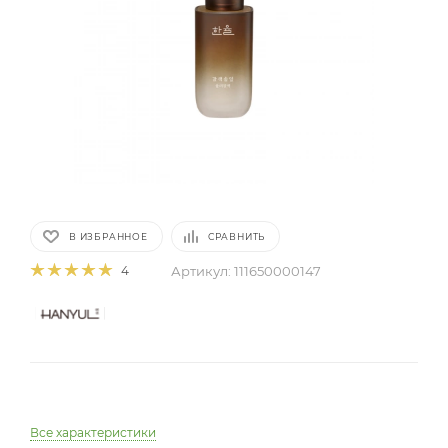
В ИЗБРАННОЕ
СРАВНИТЬ
Артикул:
111650000147
4
Все характеристики