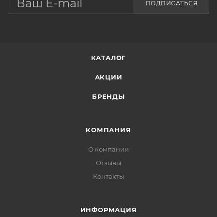
ПОДПИСАТЬСЯ
КАТАЛОГ
АКЦИИ
БРЕНДЫ
КОМПАНИЯ
О компании
Отзывы
Контакты
ИНФОРМАЦИЯ