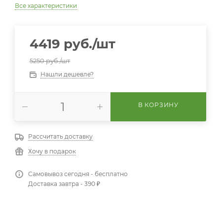
Все характеристики
4419
руб.
/шт
5250
руб.
/шт
Нашли дешевле?
В КОРЗИНУ
Рассчитать доставку
Хочу в подарок
Самовывоз сегодня - бесплатно
Доставка завтра - 390 ₽