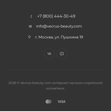
+7 (800) 444-30-49
info@vecrus-beauty.com
г. Москва, ул. Пушкина 19
2026 © Vecrus-beauty.com интернет-магазин корейской
косметики.