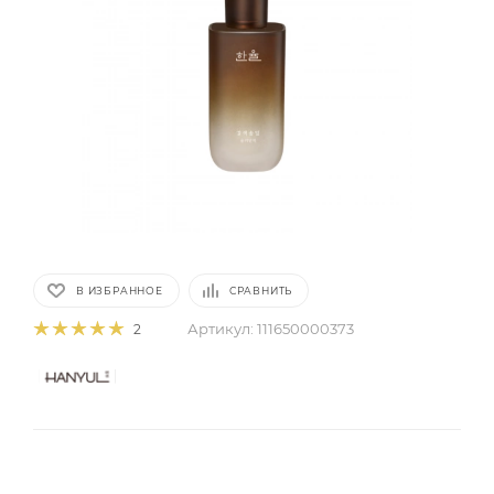
В ИЗБРАННОЕ
СРАВНИТЬ
Артикул:
111650000373
2