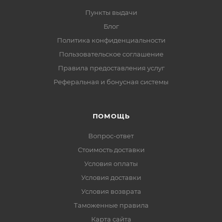
Пункты выдачи
Блог
Политика конфиденциальности
Пользовательское соглашение
Правила предоставления услуг
Реферальная и бонусная системы
ПОМОЩЬ
Вопрос-ответ
Стоимость доставки
Условия оплаты
Условия доставки
Условия возврата
Таможенные правила
Карта сайта