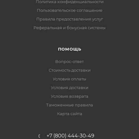
Политика конфиденциальности
Пользовательское соглашение
Правила предоставления услуг
Реферальная и бонусная системы
ПОМОЩЬ
Вопрос-ответ
Стоимость доставки
Условия оплаты
Условия доставки
Условия возврата
Таможенные правила
Карта сайта
+7 (800) 444-30-49