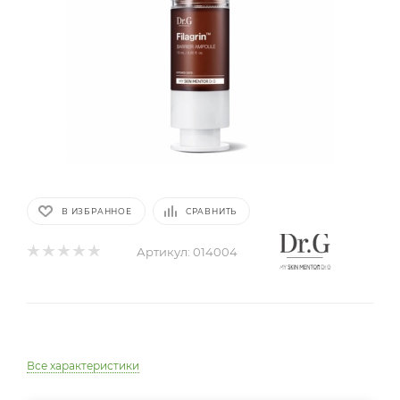
В ИЗБРАННОЕ
СРАВНИТЬ
Артикул:
014004
Все характеристики