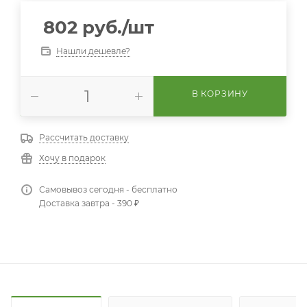
802
руб.
/шт
Нашли дешевле?
В КОРЗИНУ
Рассчитать доставку
Хочу в подарок
Самовывоз сегодня - бесплатно
Доставка завтра - 390 ₽