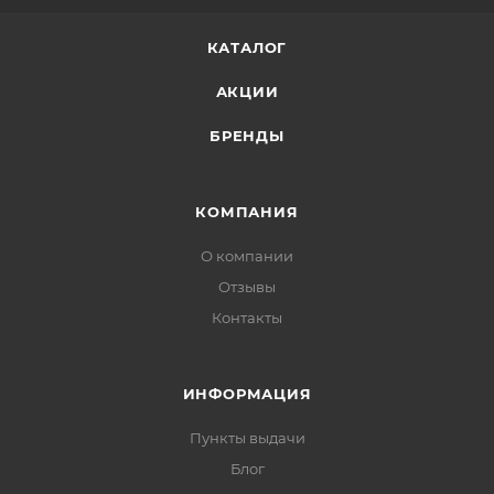
КАТАЛОГ
АКЦИИ
БРЕНДЫ
КОМПАНИЯ
О компании
Отзывы
Контакты
ИНФОРМАЦИЯ
Пункты выдачи
Блог