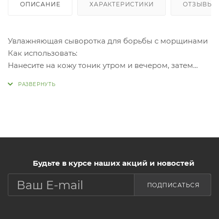
ОПИСАНИЕ
ХАРАКТЕРИСТИКИ
ОТЗЫВЫ
Увлажняющая сыворотка для борьбы с морщинами
Как использовать:
Нанесите на кожу тоник утром и вечером, затем
нанесите сыворотку в соответствующем количестве
и аккуратно распределите по текстуре кожи.
Будьте в курсе наших акций и новостей
ПОДПИСАТЬСЯ