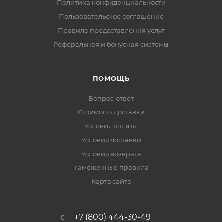
Политика конфиденциальности
Пользовательское соглашение
Правила предоставления услуг
Реферальная и бонусная системы
ПОМОЩЬ
Вопрос-ответ
Стоимость доставки
Условия оплаты
Условия доставки
Условия возврата
Таможенные правила
Карта сайта
+7 (800) 444-30-49