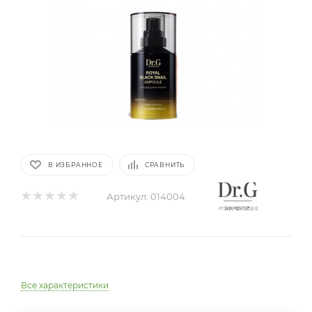
В ИЗБРАННОЕ
СРАВНИТЬ
Артикул:
014004
Все характеристики