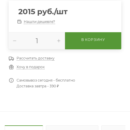
2015
руб.
/шт
Нашли дешевле?
В КОРЗИНУ
Рассчитать доставку
Хочу в подарок
Самовывоз сегодня - бесплатно
Доставка завтра - 390 ₽