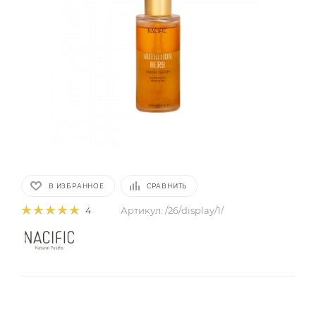
В ИЗБРАННОЕ
СРАВНИТЬ
Артикул:
/26/display/1/
4