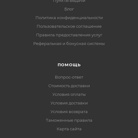
Пункты выдачи
Блог
Политика конфиденциальности
Пользовательское соглашение
Правила предоставления услуг
Реферальная и бонусная системы
ПОМОЩЬ
Вопрос-ответ
Стоимость доставки
Условия оплаты
Условия доставки
Условия возврата
Таможенные правила
Карта сайта