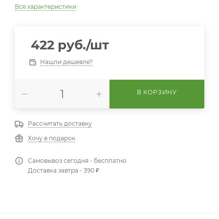
Все характеристики
422
руб.
/шт
Нашли дешевле?
В КОРЗИНУ
Рассчитать доставку
Хочу в подарок
Самовывоз сегодня - бесплатно
Доставка завтра - 390 ₽