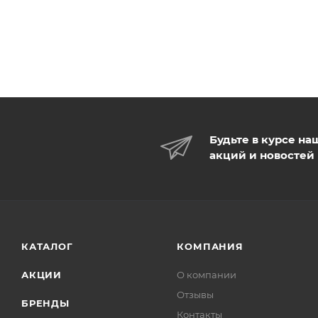
Будьте в курсе на
акций и новостей
КАТАЛОГ
КОМПАНИЯ
АКЦИИ
О компании
Отзывы
БРЕНДЫ
Контакты