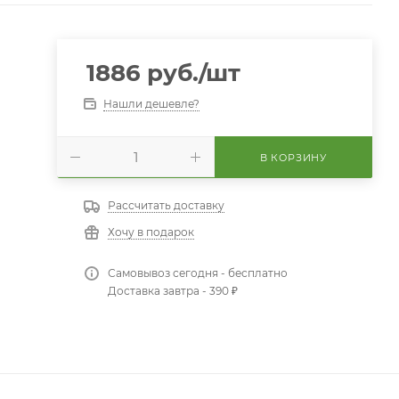
1886
руб.
/шт
Нашли дешевле?
В КОРЗИНУ
Рассчитать доставку
Хочу в подарок
Самовывоз сегодня - бесплатно
Доставка завтра - 390 ₽