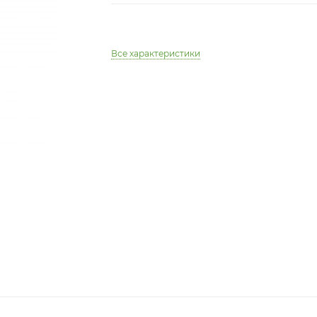
Все характеристики