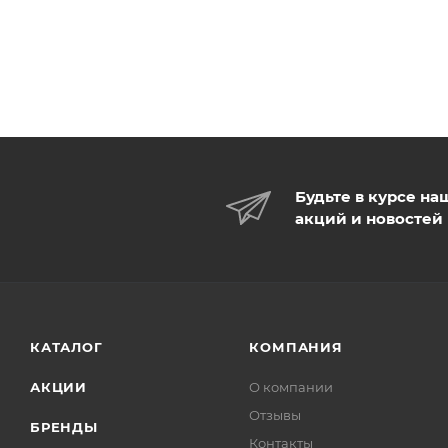
Будьте в курсе на
акций и новостей
КАТАЛОГ
КОМПАНИЯ
АКЦИИ
О компании
Отзывы
БРЕНДЫ
Контакты