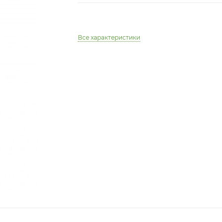
Все характеристики