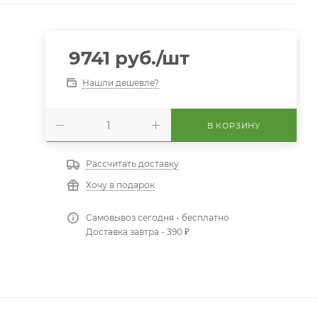
9741
руб.
/шт
Нашли дешевле?
В КОРЗИНУ
Рассчитать доставку
Хочу в подарок
Самовывоз сегодня - бесплатно
Доставка завтра - 390 ₽