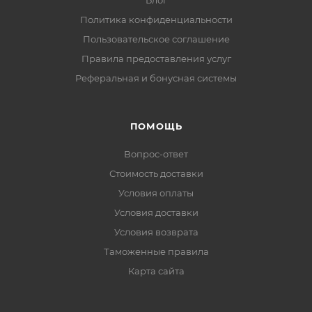
Блог
Политика конфиденциальности
Пользовательское соглашение
Правила предоставления услуг
Реферальная и бонусная системы
ПОМОЩЬ
Вопрос-ответ
Стоимость доставки
Условия оплаты
Условия доставки
Условия возврата
Таможенные правила
Карта сайта