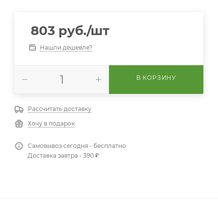
803
руб.
/шт
Нашли дешевле?
В КОРЗИНУ
Рассчитать доставку
Хочу в подарок
Самовывоз сегодня - бесплатно
Доставка завтра - 390 ₽