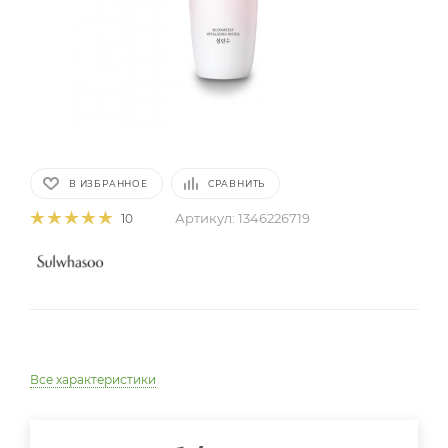
В ИЗБРАННОЕ
СРАВНИТЬ
Артикул:
1346226719
10
Все характеристики