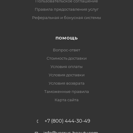
Пользовательское соглашение
Правила предоставления услуг
Реферальная и бонусная системы
ПОМОЩЬ
Вопрос-ответ
Стоимость доставки
Условия оплаты
Условия доставки
Условия возврата
Таможенные правила
Карта сайта
+7 (800) 444-30-49
info@vecrus-beauty.com