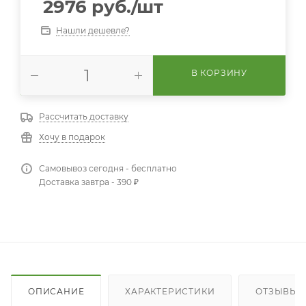
2976
руб.
/шт
Нашли дешевле?
В КОРЗИНУ
Рассчитать доставку
Хочу в подарок
Самовывоз сегодня - бесплатно
Доставка завтра - 390 ₽
ОПИСАНИЕ
ХАРАКТЕРИСТИКИ
ОТЗЫВЫ (1