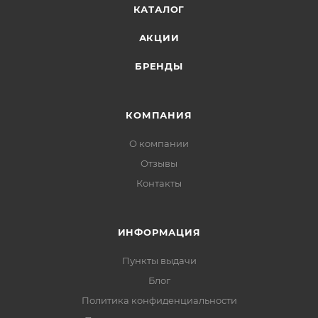
КАТАЛОГ
АКЦИИ
БРЕНДЫ
КОМПАНИЯ
О компании
Отзывы
Контакты
ИНФОРМАЦИЯ
Пункты выдачи
Блог
Политика конфиденциальности