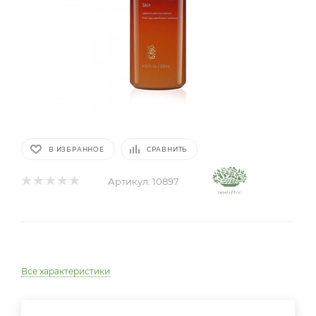
В ИЗБРАННОЕ
СРАВНИТЬ
Артикул:
10897
Все характеристики