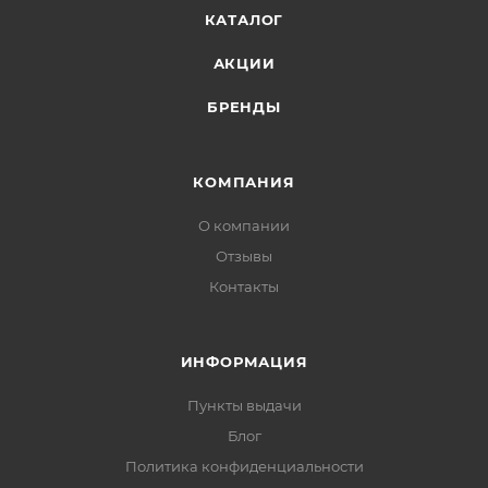
КАТАЛОГ
АКЦИИ
БРЕНДЫ
КОМПАНИЯ
О компании
Отзывы
Контакты
ИНФОРМАЦИЯ
Пункты выдачи
Блог
Политика конфиденциальности