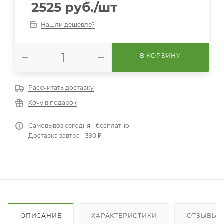
2525
руб.
/шт
Нашли дешевле?
В КОРЗИНУ
Рассчитать доставку
Хочу в подарок
Самовывоз сегодня - бесплатно
Доставка завтра - 390 ₽
ОПИСАНИЕ
ХАРАКТЕРИСТИКИ
ОТЗЫВЫ