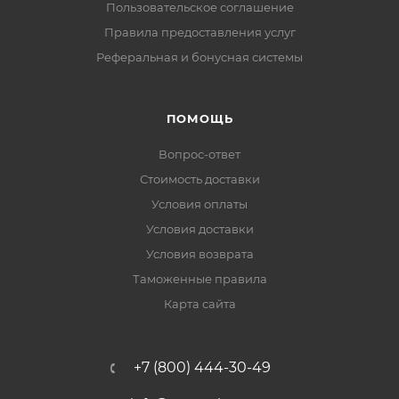
Пользовательское соглашение
Правила предоставления услуг
Реферальная и бонусная системы
ПОМОЩЬ
Вопрос-ответ
Стоимость доставки
Условия оплаты
Условия доставки
Условия возврата
Таможенные правила
Карта сайта
+7 (800) 444-30-49