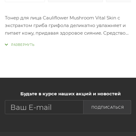
Тонер для лица Cauliflower Mushroom Vital Skin с
экстрактом гриба грифола деликатно увлажняет и
питает кожу, придавая здоровое сияние. Средство
оказывает омолаживающий эффект!
Будьте в курсе наших акций и новостей
ПОДПИСАТЬСЯ