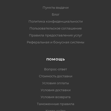
Пункты выдачи
Блог
Политика конфиденциальности
Пользовательское соглашение
Правила предоставления услуг
Реферальная и бонусная системы
ПОМОЩЬ
Вопрос-ответ
Стоимость доставки
Условия оплаты
Условия доставки
Условия возврата
Таможенные правила
Карта сайта