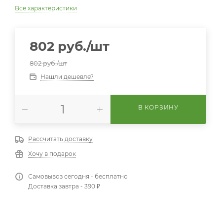
Все характеристики
802
руб.
/шт
802
руб.
/шт
Нашли дешевле?
В КОРЗИНУ
Рассчитать доставку
Хочу в подарок
Самовывоз сегодня - бесплатно
Доставка завтра - 390 ₽