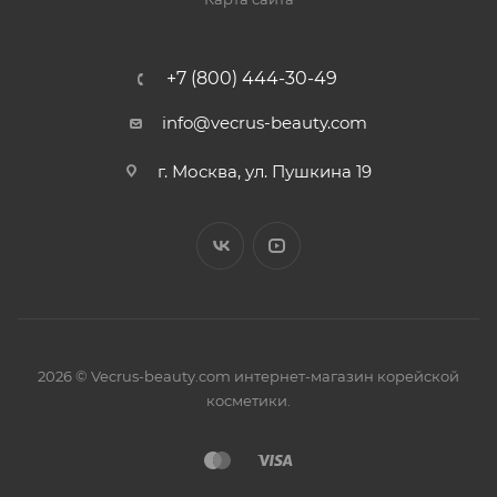
+7 (800) 444-30-49
info@vecrus-beauty.com
г. Москва, ул. Пушкина 19
2026 © Vecrus-beauty.com интернет-магазин корейской
косметики.