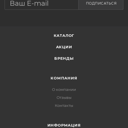
ПОДПИСАТЬСЯ
КАТАЛОГ
АКЦИИ
БРЕНДЫ
КОМПАНИЯ
О компании
Отзывы
Контакты
ИНФОРМАЦИЯ