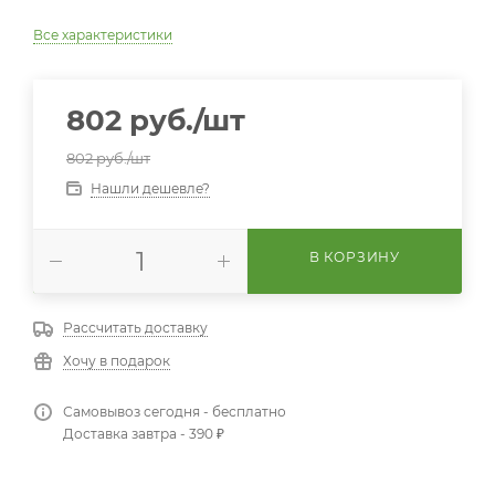
Все характеристики
802
руб.
/шт
802
руб.
/шт
Нашли дешевле?
В КОРЗИНУ
Рассчитать доставку
Хочу в подарок
Самовывоз сегодня - бесплатно
Доставка завтра - 390 ₽