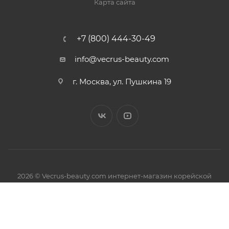
Карта сайта
+7 (800) 444-30-49
info@vecrus-beauty.com
г. Москва, ул. Пушкина 19
2026 © Vecrus-beauty.com интернет-магазин корейской
косметики.