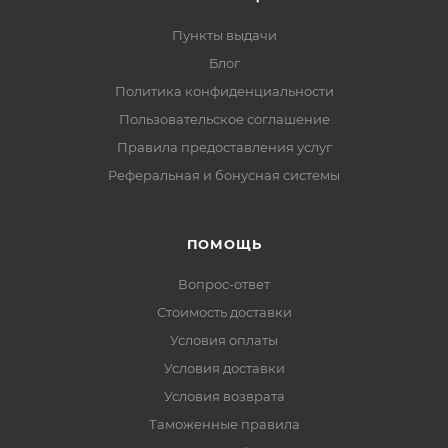
Пункты выдачи
Блог
Политика конфиденциальности
Пользовательское соглашение
Правила предоставления услуг
Реферальная и бонусная системы
ПОМОЩЬ
Вопрос-ответ
Стоимость доставки
Условия оплаты
Условия доставки
Условия возврата
Таможенные правила