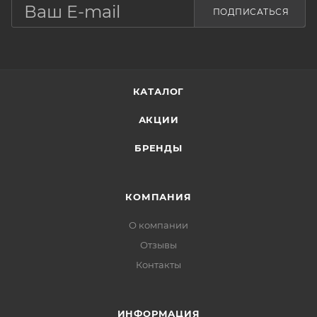
ПОДПИСАТЬСЯ
КАТАЛОГ
АКЦИИ
БРЕНДЫ
КОМПАНИЯ
О компании
Отзывы
Контакты
ИНФОРМАЦИЯ