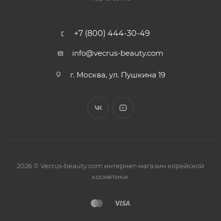
+7 (800) 444-30-49
info@vecrus-beauty.com
г. Москва, ул. Пушкина 19
2026 © Vecrus-beauty.com интернет-магазин корейской
косметики.