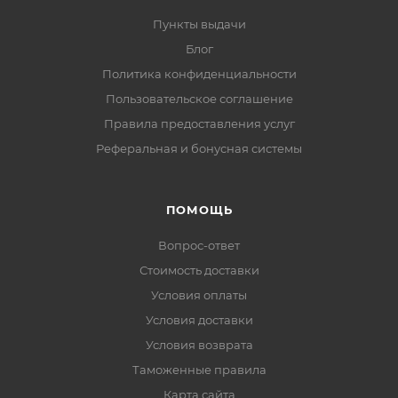
Пункты выдачи
Блог
Политика конфиденциальности
Пользовательское соглашение
Правила предоставления услуг
Реферальная и бонусная системы
ПОМОЩЬ
Вопрос-ответ
Стоимость доставки
Условия оплаты
Условия доставки
Условия возврата
Таможенные правила
Карта сайта