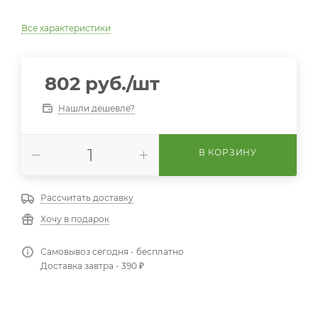
Все характеристики
802
руб.
/шт
Нашли дешевле?
В КОРЗИНУ
Рассчитать доставку
Хочу в подарок
Самовывоз сегодня - бесплатно
Доставка завтра - 390 ₽