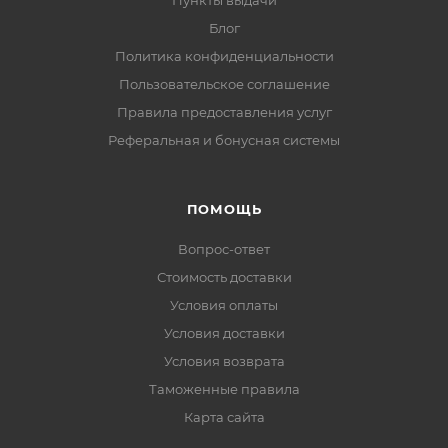
Пункты выдачи
Блог
Политика конфиденциальности
Пользовательское соглашение
Правила предоставления услуг
Реферальная и бонусная системы
ПОМОЩЬ
Вопрос-ответ
Стоимость доставки
Условия оплаты
Условия доставки
Условия возврата
Таможенные правила
Карта сайта