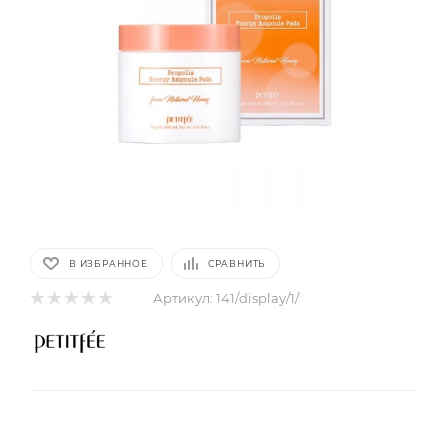
В ИЗБРАННОЕ
СРАВНИТЬ
Артикул:
141/display/1/