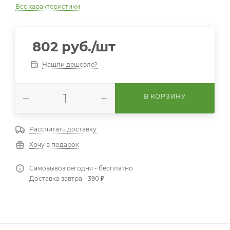
Все характеристики
802
руб.
/шт
Нашли дешевле?
В КОРЗИНУ
Рассчитать доставку
Хочу в подарок
Самовывоз сегодня - бесплатно
Доставка завтра - 390 ₽