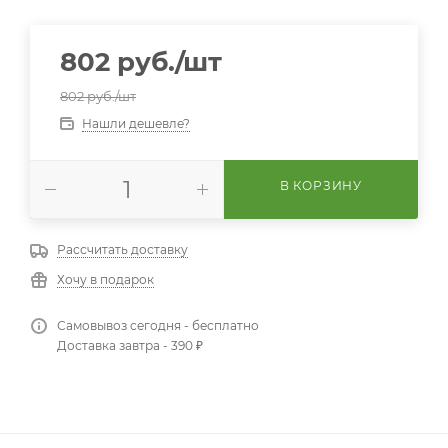
802
руб.
/шт
802
руб.
/шт
Нашли дешевле?
В КОРЗИНУ
Рассчитать доставку
Хочу в подарок
Самовывоз сегодня - бесплатно
Доставка завтра - 390 ₽