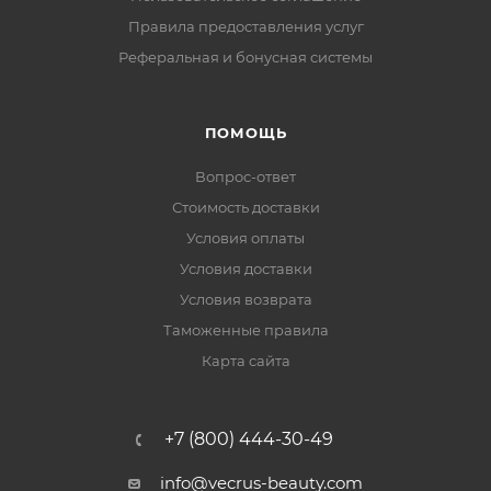
Правила предоставления услуг
Реферальная и бонусная системы
ПОМОЩЬ
Вопрос-ответ
Стоимость доставки
Условия оплаты
Условия доставки
Условия возврата
Таможенные правила
Карта сайта
+7 (800) 444-30-49
info@vecrus-beauty.com