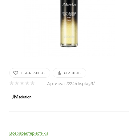
В ИЗБРАННОЕ
СРАВНИТЬ
Артикул:
/224/display/1/
Все характеристики