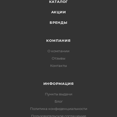
КАТАЛОГ
АКЦИИ
БРЕНДЫ
КОМПАНИЯ
О компании
Отзывы
Контакты
ИНФОРМАЦИЯ
Пункты выдачи
Блог
Политика конфиденциальности
Пользовательское соглашение