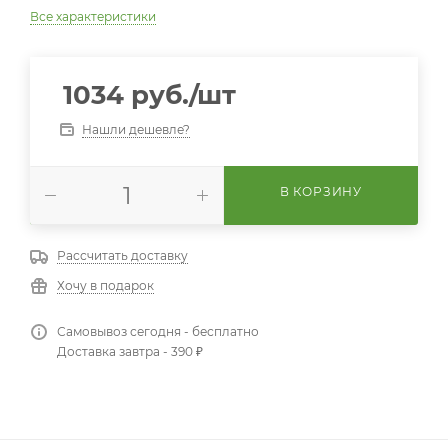
Все характеристики
1034
руб.
/шт
Нашли дешевле?
В КОРЗИНУ
Рассчитать доставку
Хочу в подарок
Самовывоз сегодня - бесплатно
Доставка завтра - 390 ₽