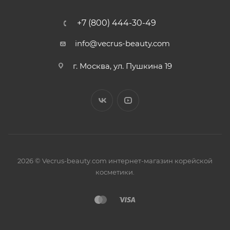
+7 (800) 444-30-49
info@vecrus-beauty.com
г. Москва, ул. Пушкина 19
2026 © Vecrus-beauty.com интернет-магазин корейской
косметики.