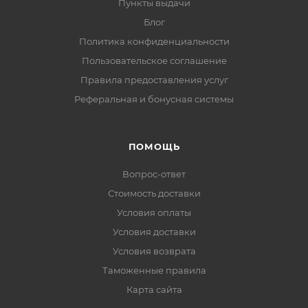
Пункты выдачи
Блог
Политика конфиденциальности
Пользовательское соглашение
Правила предоставления услуг
Реферальная и бонусная системы
ПОМОЩЬ
Вопрос-ответ
Стоимость доставки
Условия оплаты
Условия доставки
Условия возврата
Таможенные правила
Карта сайта