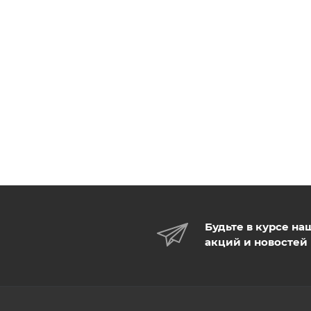
Будьте в курсе на
акций и новостей