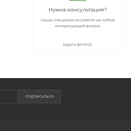
Нужна консультация?
Наши специалисты ответят на любой
интересующий вопрос
ЗАДАТЬ ВОПРОС
ПОДПИСАТЬСЯ