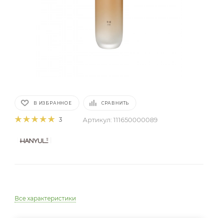
В ИЗБРАННОЕ
СРАВНИТЬ
Артикул:
111650000089
3
Все характеристики