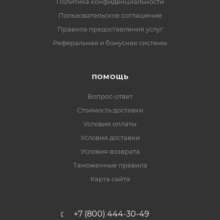
Политика конфиденциальности
Пользовательское соглашение
Правила предоставления услуг
Реферальная и бонусная системы
ПОМОЩЬ
Вопрос-ответ
Стоимость доставки
Условия оплаты
Условия доставки
Условия возврата
Таможенные правила
Карта сайта
+7 (800) 444-30-49