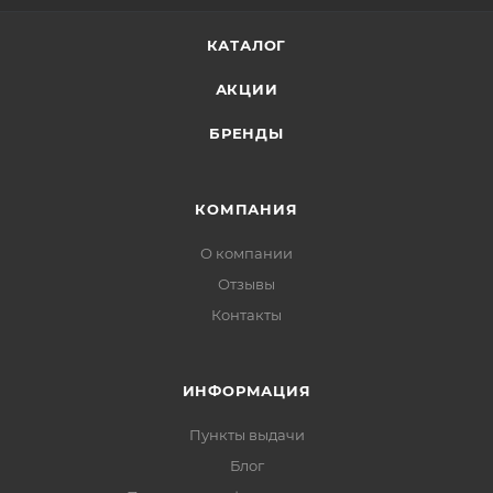
КАТАЛОГ
АКЦИИ
БРЕНДЫ
КОМПАНИЯ
О компании
Отзывы
Контакты
ИНФОРМАЦИЯ
Пункты выдачи
Блог