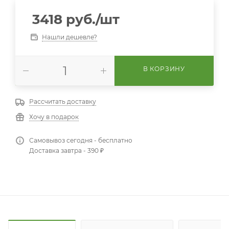
3418
руб.
/шт
Нашли дешевле?
В КОРЗИНУ
Рассчитать доставку
Хочу в подарок
Самовывоз сегодня - бесплатно
Доставка завтра - 390 ₽