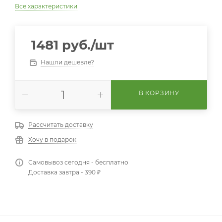
Все характеристики
1481
руб.
/шт
Нашли дешевле?
В КОРЗИНУ
Рассчитать доставку
Хочу в подарок
Самовывоз сегодня - бесплатно
Доставка завтра - 390 ₽