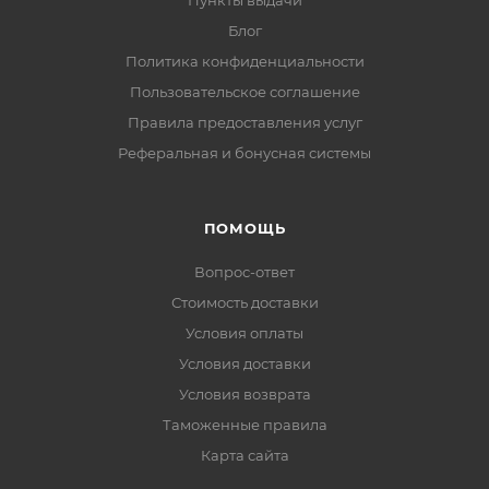
Пункты выдачи
Блог
Политика конфиденциальности
Пользовательское соглашение
Правила предоставления услуг
Реферальная и бонусная системы
ПОМОЩЬ
Вопрос-ответ
Стоимость доставки
Условия оплаты
Условия доставки
Условия возврата
Таможенные правила
Карта сайта