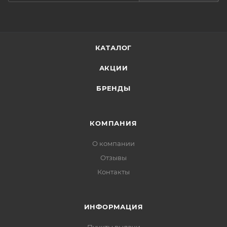
КАТАЛОГ
АКЦИИ
БРЕНДЫ
КОМПАНИЯ
О компании
Отзывы
Контакты
ИНФОРМАЦИЯ