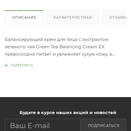
ОПИСАНИЕ
ХАРАКТЕРИСТИКИ
ОТЗЫВЫ
Балансирующий крем для лица с экстрактом
зеленого чая Green Tea Balancing Cream EX
превосходно питает и увлажняет сухую кожу, а
также нормализует водно-липидный баланс.
Будьте в курсе наших акций и новостей
ПОДПИСАТЬСЯ