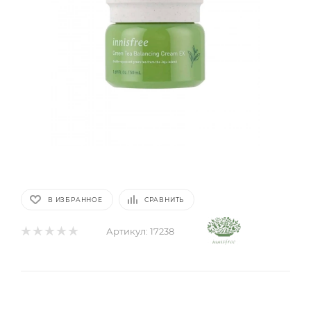
В ИЗБРАННОЕ
СРАВНИТЬ
Артикул:
17238