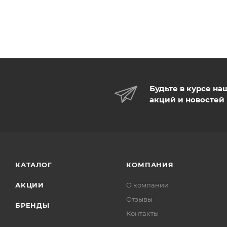
Будьте в курсе на
акций и новостей
КАТАЛОГ
КОМПАНИЯ
АКЦИИ
О компании
Отзывы
БРЕНДЫ
Контакты