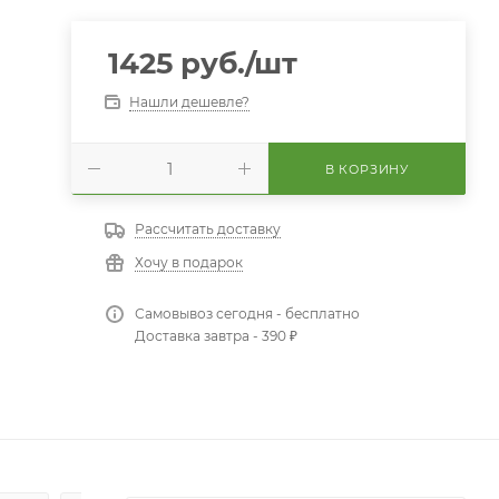
1425
руб.
/шт
Нашли дешевле?
В КОРЗИНУ
Рассчитать доставку
Хочу в подарок
Самовывоз сегодня - бесплатно
Доставка завтра - 390 ₽