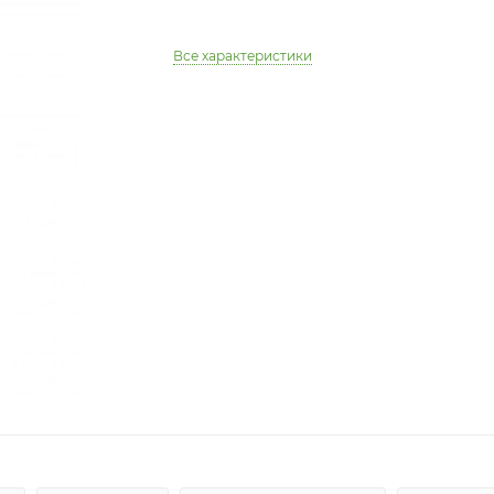
Все характеристики