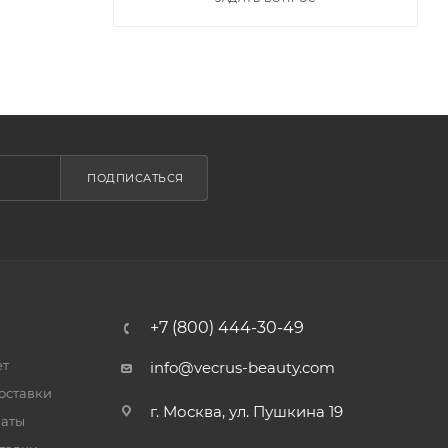
ПОДПИСАТЬСЯ
+7 (800) 444-30-49
ет
info@vecrus-beauty.com
оставки
г. Москва, ул. Пушкина 19
латы