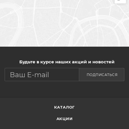
Будьте в курсе наших акций и новостей
ПОДПИСАТЬСЯ
КАТАЛОГ
АКЦИИ