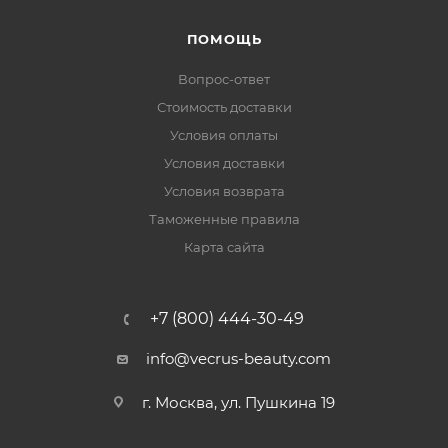
ПОМОЩЬ
Вопрос-ответ
Стоимость доставки
Условия оплаты
Условия доставки
Условия возврата
Таможенные правила
Карта сайта
+7 (800) 444-30-49
info@vecrus-beauty.com
г. Москва, ул. Пушкина 19