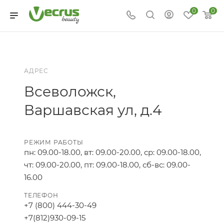
0
0
АДРЕС
Всеволожск,
Варшавская ул, д.4
РЕЖИМ РАБОТЫ
пн: 09.00-18.00, вт: 09.00-20.00, ср: 09.00-18.00,
чт: 09.00-20.00, пт: 09.00-18.00, сб-вс: 09.00-
16.00
ТЕЛЕФОН
+7 (800) 444-30-49
+7(812)930-09-15