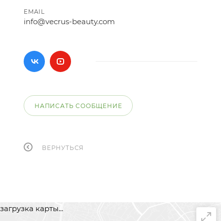
EMAIL
info@vecrus-beauty.com
НАПИСАТЬ СООБЩЕНИЕ
ВЕРНУТЬСЯ
загрузка карты...