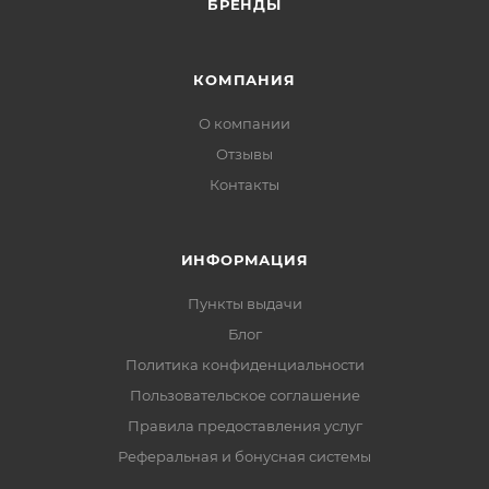
БРЕНДЫ
КОМПАНИЯ
О компании
Отзывы
Контакты
ИНФОРМАЦИЯ
Пункты выдачи
Блог
Политика конфиденциальности
Пользовательское соглашение
Правила предоставления услуг
Реферальная и бонусная системы