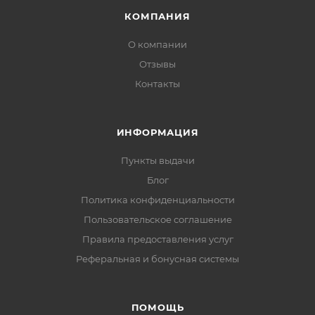
КОМПАНИЯ
О компании
Отзывы
Контакты
ИНФОРМАЦИЯ
Пункты выдачи
Блог
Политика конфиденциальности
Пользовательское соглашение
Правила предоставления услуг
Реферальная и бонусная системы
ПОМОЩЬ