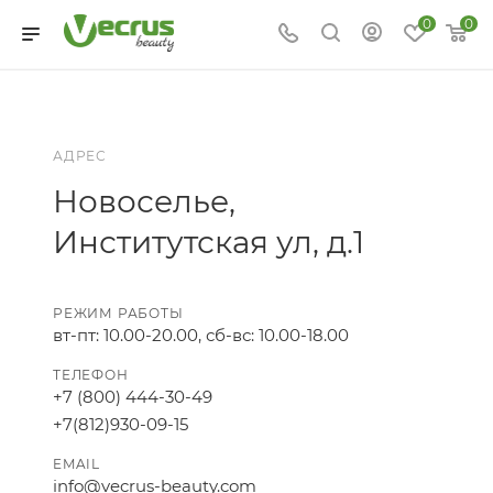
0
0
АДРЕС
Новоселье,
Институтская ул, д.1
РЕЖИМ РАБОТЫ
вт-пт: 10.00-20.00, сб-вс: 10.00-18.00
ТЕЛЕФОН
+7 (800) 444-30-49
+7(812)930-09-15
EMAIL
info@vecrus-beauty.com