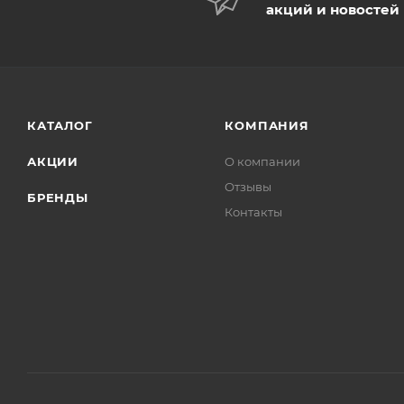
акций и новостей
КАТАЛОГ
КОМПАНИЯ
АКЦИИ
О компании
Отзывы
БРЕНДЫ
Контакты