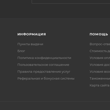
ИНФОРМАЦИЯ
ПОМОЩЬ
Пункты выдачи
Вопрос-отв
Блог
Стоимость д
Политика конфиденциальности
Условия оп
Пользовательское соглашение
Условия дос
Правила предоставления услуг
Условия воз
Реферальная и бонусная системы
Таможенны
Карта сайта