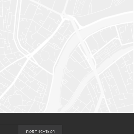
ПОДПИСАТЬСЯ