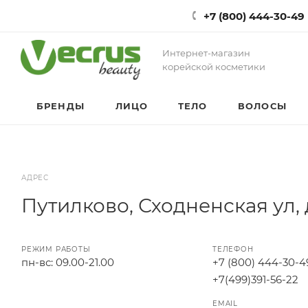
+7 (800) 444-30-49
Интернет-магазин
корейской косметики
БРЕНДЫ
ЛИЦО
ТЕЛО
ВОЛОСЫ
АДРЕС
Путилково, Сходненская ул, 
РЕЖИМ РАБОТЫ
ТЕЛЕФОН
пн-вс: 09.00-21.00
+7 (800) 444-30-4
+7(499)391-56-22
EMAIL