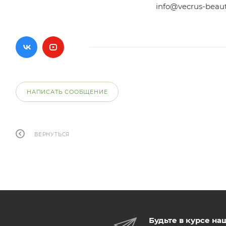
info@vecrus-beau
НАПИСАТЬ СООБЩЕНИЕ
ВЕРНУТЬСЯ
Будьте в курсе на