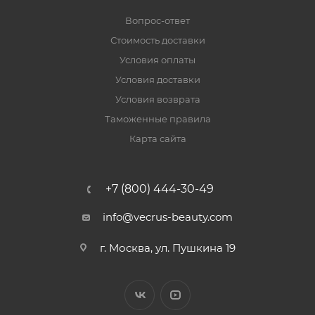
Вопрос-ответ
Стоимость доставки
Условия оплаты
Условия доставки
Условия возврата
Таможенные правила
Карта сайта
+7 (800) 444-30-49
info@vecrus-beauty.com
г. Москва, ул. Пушкина 19