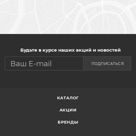
Будьте в курсе наших акций и новостей
ПОДПИСАТЬСЯ
КАТАЛОГ
АКЦИИ
БРЕНДЫ