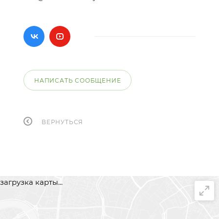
НАПИСАТЬ СООБЩЕНИЕ
ВЕРНУТЬСЯ
загрузка карты...