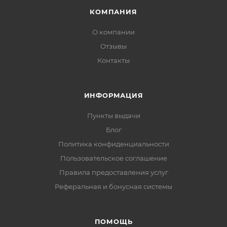
КОМПАНИЯ
О компании
Отзывы
Контакты
ИНФОРМАЦИЯ
Пункты выдачи
Блог
Политика конфиденциальности
Пользовательское соглашение
Правила предоставления услуг
Реферальная и бонусная системы
ПОМОЩЬ