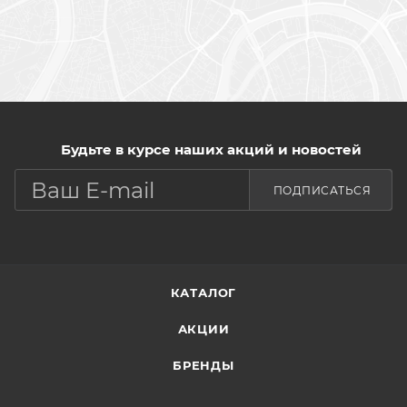
Будьте в курсе наших акций и новостей
ПОДПИСАТЬСЯ
КАТАЛОГ
АКЦИИ
БРЕНДЫ