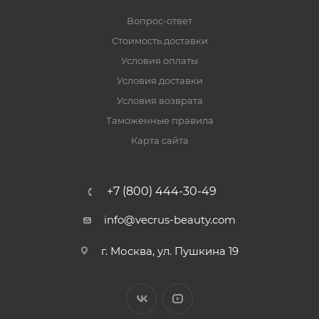
Вопрос-ответ
Стоимость доставки
Условия оплаты
Условия доставки
Условия возврата
Таможенные правила
Карта сайта
+7 (800) 444-30-49
info@vecrus-beauty.com
г. Москва, ул. Пушкина 19