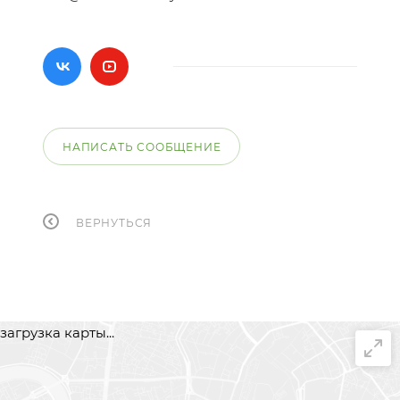
НАПИСАТЬ СООБЩЕНИЕ
ВЕРНУТЬСЯ
загрузка карты...