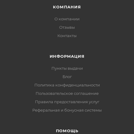
КОМПАНИЯ
О компании
Отзывы
Контакты
ИНФОРМАЦИЯ
Пункты выдачи
Блог
Политика конфиденциальности
Пользовательское соглашение
Правила предоставления услуг
Реферальная и бонусная системы
ПОМОЩЬ