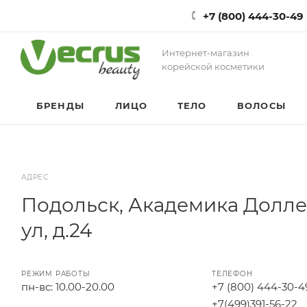
+7 (800) 444-30-49
Интернет-магазин
корейской косметики
БРЕНДЫ
ЛИЦО
ТЕЛО
ВОЛОСЫ
АДРЕС
Подольск, Академика Долл
ул, д.24
РЕЖИМ РАБОТЫ
ТЕЛЕФОН
пн-вс: 10.00-20.00
+7 (800) 444-30-4
+7(499)391-56-22