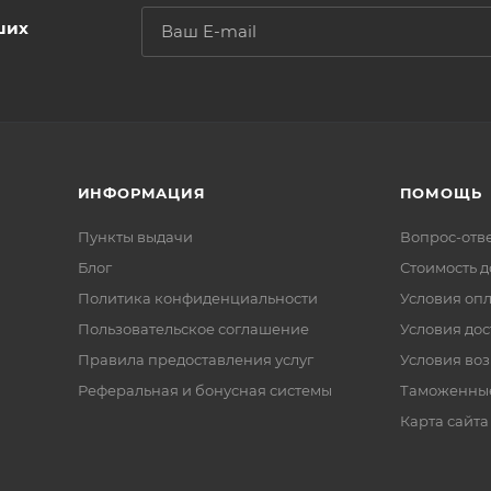
ших
ИНФОРМАЦИЯ
ПОМОЩЬ
Пункты выдачи
Вопрос-отв
Блог
Стоимость д
Политика конфиденциальности
Условия оп
Пользовательское соглашение
Условия дос
Правила предоставления услуг
Условия воз
Реферальная и бонусная системы
Таможенны
Карта сайта