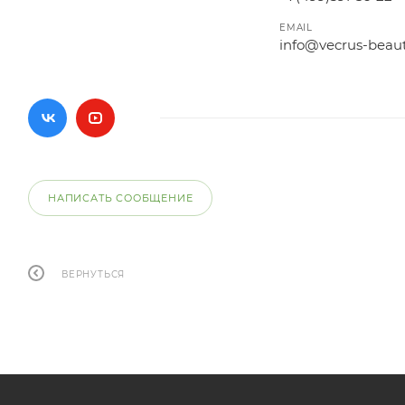
EMAIL
info@vecrus-beau
НАПИСАТЬ СООБЩЕНИЕ
ВЕРНУТЬСЯ