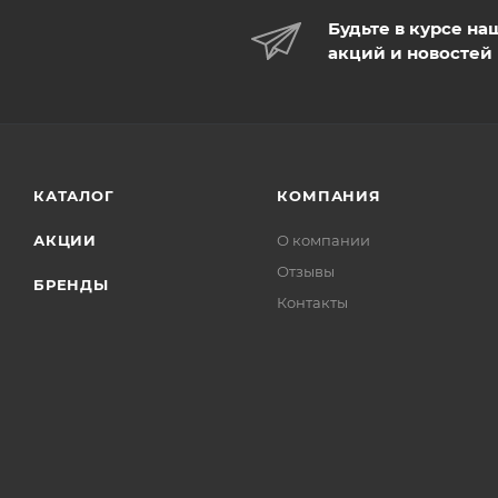
Будьте в курсе на
акций и новостей
КАТАЛОГ
КОМПАНИЯ
АКЦИИ
О компании
Отзывы
БРЕНДЫ
Контакты