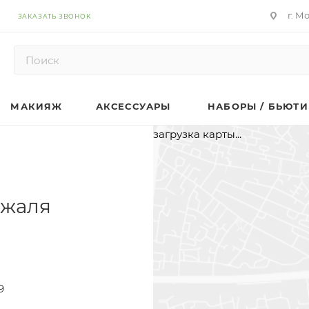
г. М
ЗАКАЗАТЬ ЗВОНОК
МАКИЯЖ
АКСЕССУАРЫ
НАБОРЫ / БЬЮТИ
загрузка карты...
ежаля
9