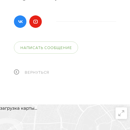
НАПИСАТЬ СООБЩЕНИЕ
ВЕРНУТЬСЯ
загрузка карты...