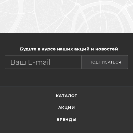
Будьте в курсе наших акций и новостей
ПОДПИСАТЬСЯ
КАТАЛОГ
АКЦИИ
БРЕНДЫ