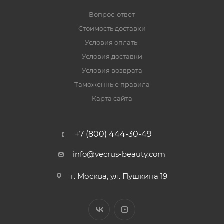
Вопрос-ответ
Стоимость доставки
Условия оплаты
Условия доставки
Условия возврата
Таможенные правила
Карта сайта
+7 (800) 444-30-49
info@vecrus-beauty.com
г. Москва, ул. Пушкина 19