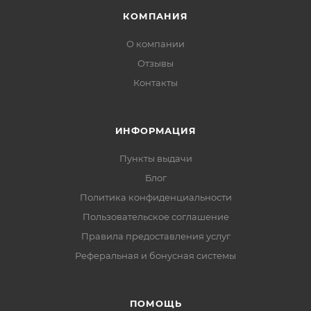
КОМПАНИЯ
О компании
Отзывы
Контакты
ИНФОРМАЦИЯ
Пункты выдачи
Блог
Политика конфиденциальности
Пользовательское соглашение
Правила предоставления услуг
Реферальная и бонусная системы
ПОМОЩЬ