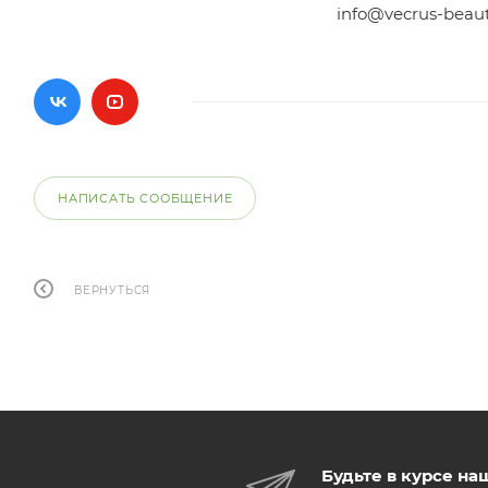
info@vecrus-beau
НАПИСАТЬ СООБЩЕНИЕ
ВЕРНУТЬСЯ
Будьте в курсе на