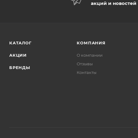
акций и новостей
КАТАЛОГ
КОМПАНИЯ
АКЦИИ
О компании
Отзывы
БРЕНДЫ
Контакты