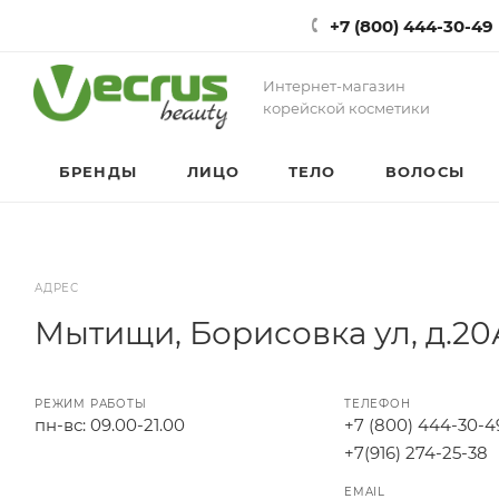
+7 (800) 444-30-49
Интернет-магазин
корейской косметики
БРЕНДЫ
ЛИЦО
ТЕЛО
ВОЛОСЫ
АДРЕС
Мытищи, Борисовка ул, д.20
РЕЖИМ РАБОТЫ
ТЕЛЕФОН
пн-вс: 09.00-21.00
+7 (800) 444-30-4
+7(916) 274-25-38
EMAIL