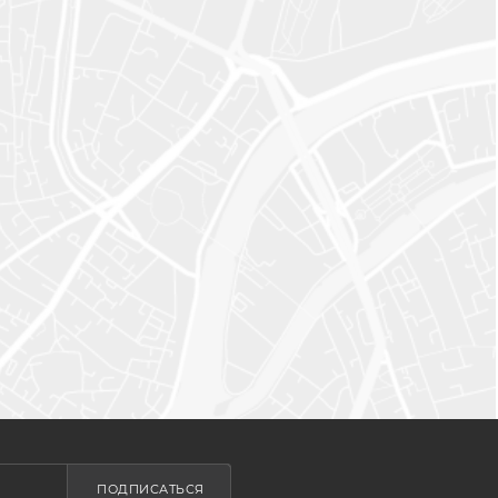
ПОДПИСАТЬСЯ