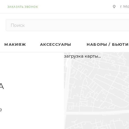
г. М
ЗАКАЗАТЬ ЗВОНОК
МАКИЯЖ
АКСЕССУАРЫ
НАБОРЫ / БЬЮТИ
загрузка карты...
А
9