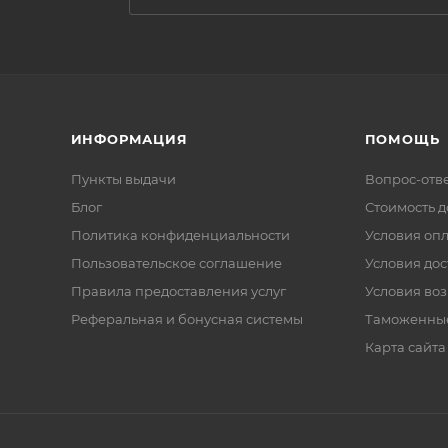
ИНФОРМАЦИЯ
ПОМОЩЬ
Пункты выдачи
Вопрос-отв
Блог
Стоимость д
Политика конфиденциальности
Условия оп
Пользовательское соглашение
Условия дос
Правила предоставления услуг
Условия воз
Реферальная и бонусная системы
Таможенны
Карта сайта