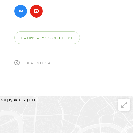
НАПИСАТЬ СООБЩЕНИЕ
ВЕРНУТЬСЯ
загрузка карты...