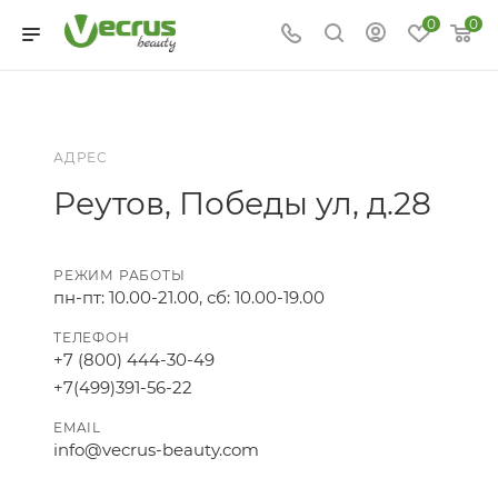
0
0
АДРЕС
Реутов, Победы ул, д.28
РЕЖИМ РАБОТЫ
пн-пт: 10.00-21.00, сб: 10.00-19.00
ТЕЛЕФОН
+7 (800) 444-30-49
+7(499)391-56-22
EMAIL
info@vecrus-beauty.com