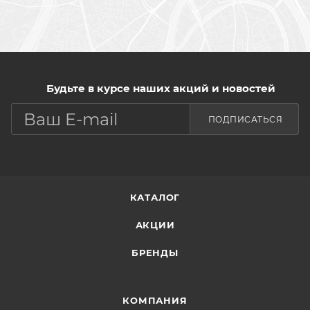
Будьте в курсе наших акций и новостей
ПОДПИСАТЬСЯ
КАТАЛОГ
АКЦИИ
БРЕНДЫ
КОМПАНИЯ