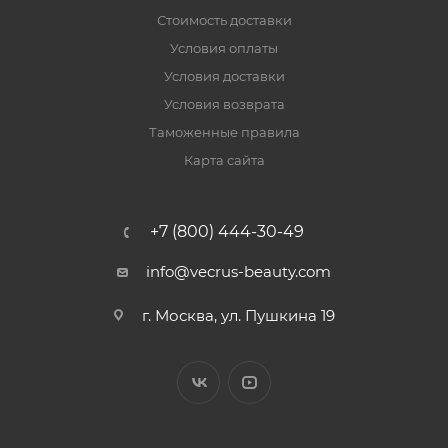
Стоимость доставки
Условия оплаты
Условия доставки
Условия возврата
Таможенные правила
Карта сайта
+7 (800) 444-30-49
info@vecrus-beauty.com
г. Москва, ул. Пушкина 19