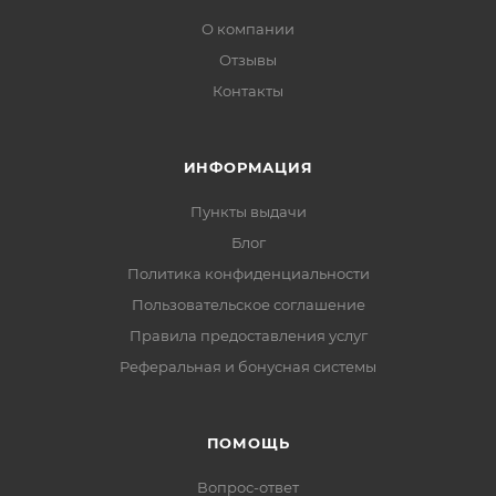
О компании
Отзывы
Контакты
ИНФОРМАЦИЯ
Пункты выдачи
Блог
Политика конфиденциальности
Пользовательское соглашение
Правила предоставления услуг
Реферальная и бонусная системы
ПОМОЩЬ
Вопрос-ответ