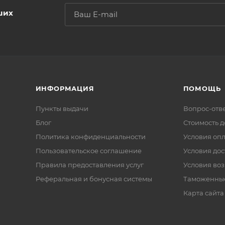
ших
ИНФОРМАЦИЯ
ПОМОЩЬ
Пункты выдачи
Вопрос-отв
Блог
Стоимость д
Политика конфиденциальности
Условия оп
Пользовательское соглашение
Условия дос
Правила предоставления услуг
Условия воз
Реферальная и бонусная системы
Таможенны
Карта сайта