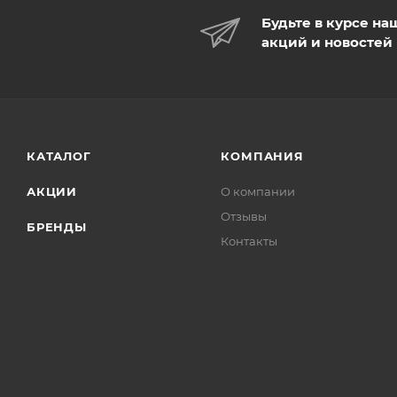
Будьте в курсе на
акций и новостей
КАТАЛОГ
КОМПАНИЯ
АКЦИИ
О компании
Отзывы
БРЕНДЫ
Контакты