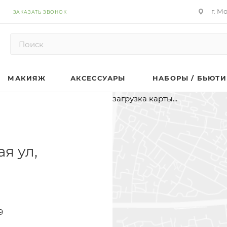
г. М
ЗАКАЗАТЬ ЗВОНОК
МАКИЯЖ
АКСЕССУАРЫ
НАБОРЫ / БЬЮТИ
загрузка карты...
я ул,
9