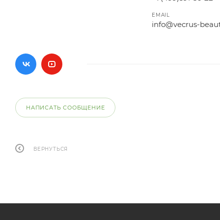
EMAIL
info@vecrus-beau
НАПИСАТЬ СООБЩЕНИЕ
ВЕРНУТЬСЯ