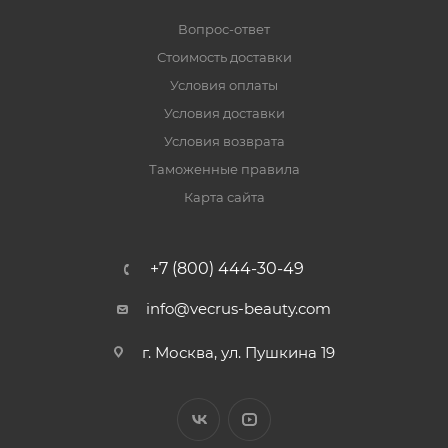
Вопрос-ответ
Стоимость доставки
Условия оплаты
Условия доставки
Условия возврата
Таможенные правила
Карта сайта
+7 (800) 444-30-49
info@vecrus-beauty.com
г. Москва, ул. Пушкина 19