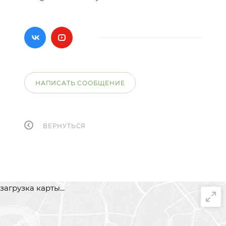
НАПИСАТЬ СООБЩЕНИЕ
ВЕРНУТЬСЯ
загрузка карты...