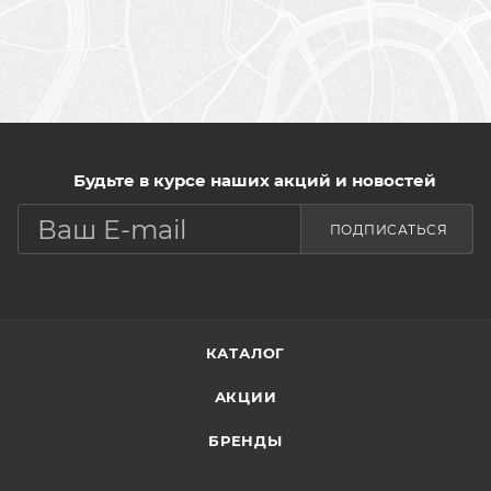
Будьте в курсе наших акций и новостей
ПОДПИСАТЬСЯ
КАТАЛОГ
АКЦИИ
БРЕНДЫ