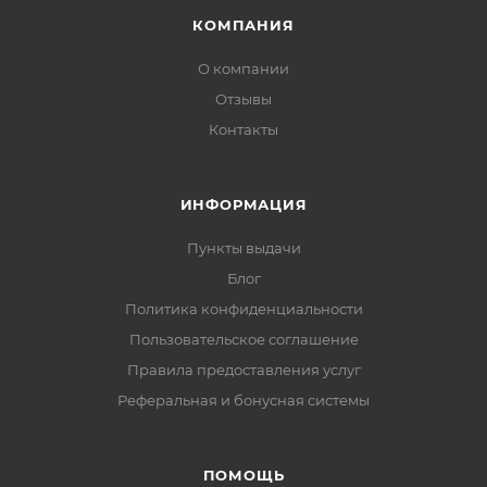
КОМПАНИЯ
О компании
Отзывы
Контакты
ИНФОРМАЦИЯ
Пункты выдачи
Блог
Политика конфиденциальности
Пользовательское соглашение
Правила предоставления услуг
Реферальная и бонусная системы
ПОМОЩЬ