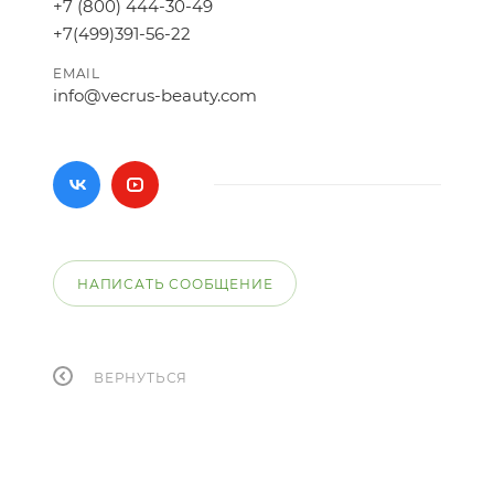
+7 (800) 444-30-49
+7(499)391-56-22
EMAIL
info@vecrus-beauty.com
НАПИСАТЬ СООБЩЕНИЕ
ВЕРНУТЬСЯ