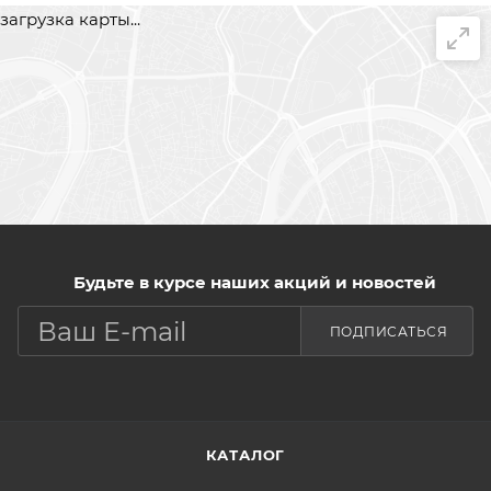
загрузка карты...
Будьте в курсе наших акций и новостей
ПОДПИСАТЬСЯ
КАТАЛОГ