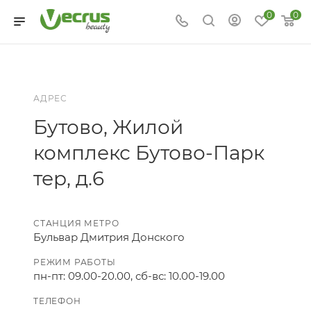
0
0
АДРЕС
Бутово, Жилой
комплекс Бутово-Парк
тер, д.6
СТАНЦИЯ МЕТРО
Бульвар Дмитрия Донского
РЕЖИМ РАБОТЫ
пн-пт: 09.00-20.00, сб-вс: 10.00-19.00
ТЕЛЕФОН