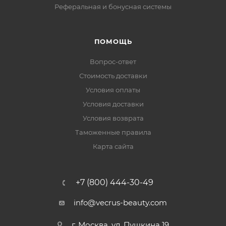
Реферальная и бонусная системы
ПОМОЩЬ
Вопрос-ответ
Стоимость доставки
Условия оплаты
Условия доставки
Условия возврата
Таможенные правила
Карта сайта
+7 (800) 444-30-49
info@vecrus-beauty.com
г. Москва, ул. Пушкина 19