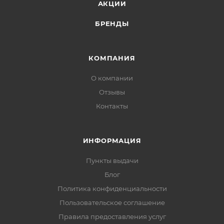
АКЦИИ
БРЕНДЫ
КОМПАНИЯ
О компании
Отзывы
Контакты
ИНФОРМАЦИЯ
Пункты выдачи
Блог
Политика конфиденциальности
Пользовательское соглашение
Правила предоставления услуг