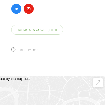
НАПИСАТЬ СООБЩЕНИЕ
ВЕРНУТЬСЯ
загрузка карты...