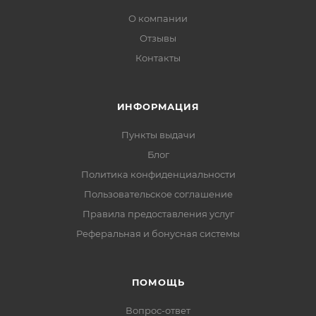
О компании
Отзывы
Контакты
ИНФОРМАЦИЯ
Пункты выдачи
Блог
Политика конфиденциальности
Пользовательское соглашение
Правила предоставления услуг
Реферальная и бонусная системы
ПОМОЩЬ
Вопрос-ответ