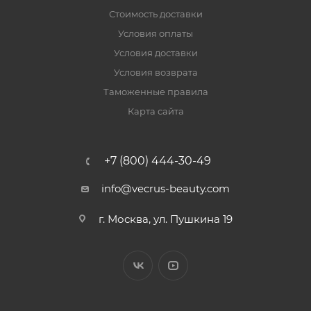
Стоимость доставки
Условия оплаты
Условия доставки
Условия возврата
Таможенные правила
Карта сайта
+7 (800) 444-30-49
info@vecrus-beauty.com
г. Москва, ул. Пушкина 19