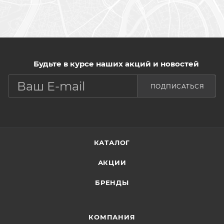
Будьте в курсе наших акций и новостей
ПОДПИСАТЬСЯ
КАТАЛОГ
АКЦИИ
БРЕНДЫ
КОМПАНИЯ