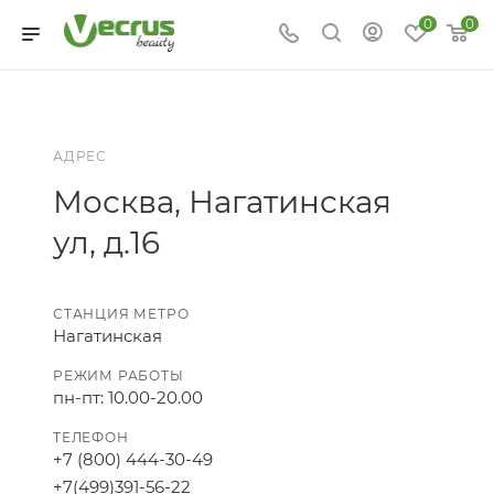
0
0
АДРЕС
Москва, Нагатинская
ул, д.16
СТАНЦИЯ МЕТРО
Нагатинская
РЕЖИМ РАБОТЫ
пн-пт: 10.00-20.00
ТЕЛЕФОН
+7 (800) 444-30-49
+7(499)391-56-22