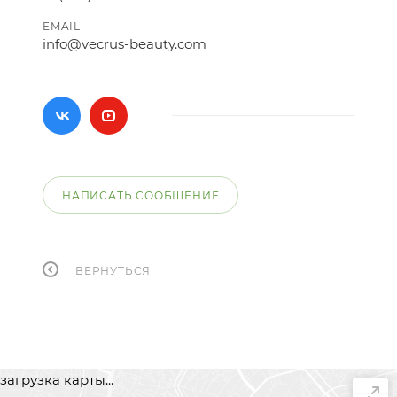
EMAIL
info@vecrus-beauty.com
НАПИСАТЬ СООБЩЕНИЕ
ВЕРНУТЬСЯ
загрузка карты...