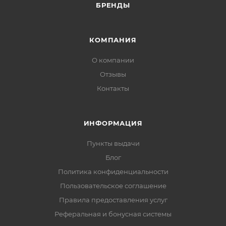
БРЕНДЫ
КОМПАНИЯ
О компании
Отзывы
Контакты
ИНФОРМАЦИЯ
Пункты выдачи
Блог
Политика конфиденциальности
Пользовательское соглашение
Правила предоставления услуг
Реферальная и бонусная системы