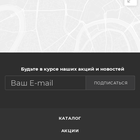
Будьте в курсе наших акций и новостей
ПОДПИСАТЬСЯ
КАТАЛОГ
АКЦИИ