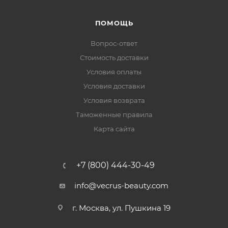
ПОМОЩЬ
Вопрос-ответ
Стоимость доставки
Условия оплаты
Условия доставки
Условия возврата
Таможенные правила
Карта сайта
+7 (800) 444-30-49
info@vecrus-beauty.com
г. Москва, ул. Пушкина 19