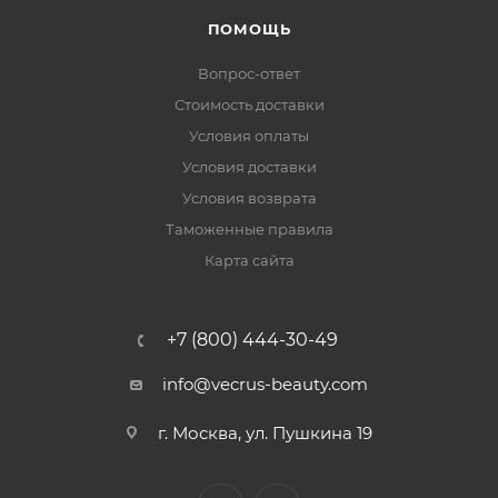
ПОМОЩЬ
Вопрос-ответ
Стоимость доставки
Условия оплаты
Условия доставки
Условия возврата
Таможенные правила
Карта сайта
+7 (800) 444-30-49
info@vecrus-beauty.com
г. Москва, ул. Пушкина 19