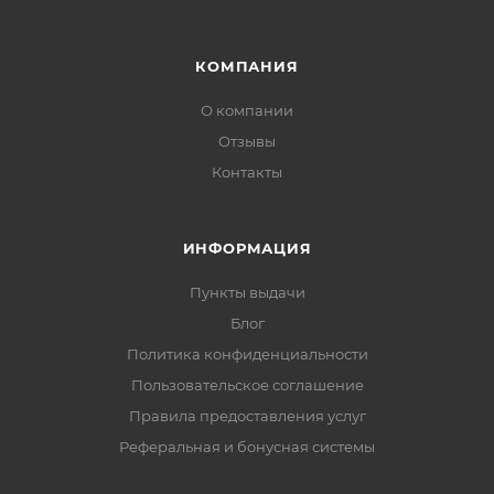
КОМПАНИЯ
О компании
Отзывы
Контакты
ИНФОРМАЦИЯ
Пункты выдачи
Блог
Политика конфиденциальности
Пользовательское соглашение
Правила предоставления услуг
Реферальная и бонусная системы