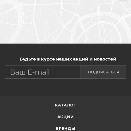
Будьте в курсе наших акций и новостей
ПОДПИСАТЬСЯ
КАТАЛОГ
АКЦИИ
БРЕНДЫ