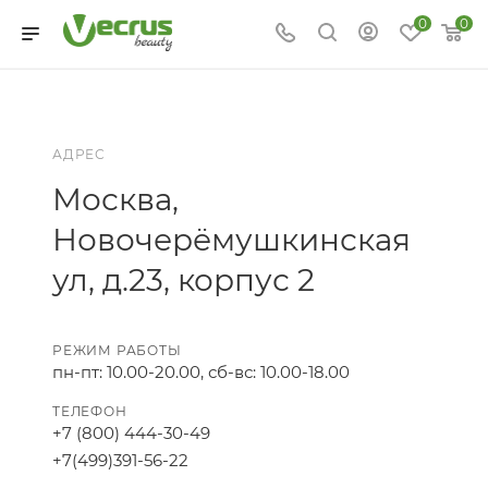
0
0
АДРЕС
Москва,
Новочерёмушкинская
ул, д.23, корпус 2
РЕЖИМ РАБОТЫ
пн-пт: 10.00-20.00, сб-вс: 10.00-18.00
ТЕЛЕФОН
+7 (800) 444-30-49
+7(499)391-56-22