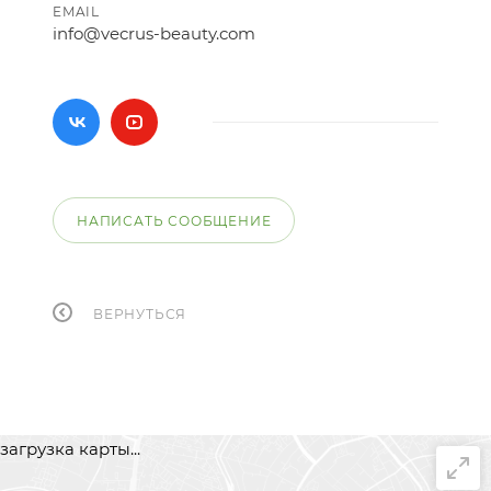
EMAIL
info@vecrus-beauty.com
НАПИСАТЬ СООБЩЕНИЕ
ВЕРНУТЬСЯ
загрузка карты...