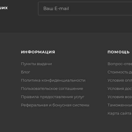
ших
ИНФОРМАЦИЯ
ПОМОЩЬ
Пункты выдачи
Вопрос-отв
Блог
Стоимость д
Политика конфиденциальности
Условия оп
Пользовательское соглашение
Условия дос
Правила предоставления услуг
Условия воз
Реферальная и бонусная системы
Таможенны
Карта сайта