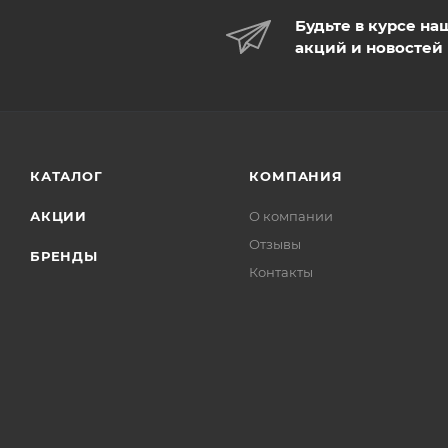
Будьте в курсе на
акций и новостей
КАТАЛОГ
КОМПАНИЯ
АКЦИИ
О компании
Отзывы
БРЕНДЫ
Контакты