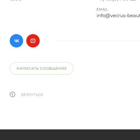
EMAIL
info@vecrus-beau
НАПИСАТЬ СООБЩЕНИЕ
ВЕРНУТЬСЯ