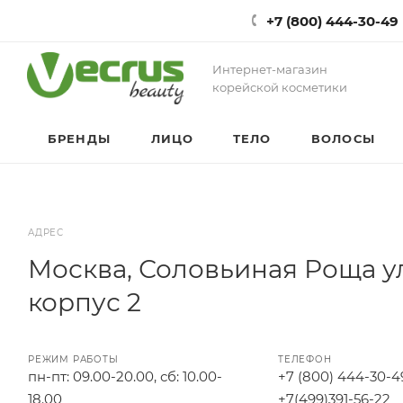
+7 (800) 444-30-49
Интернет-магазин
корейской косметики
БРЕНДЫ
ЛИЦО
ТЕЛО
ВОЛОСЫ
АДРЕС
Москва, Соловьиная Роща ул,
корпус 2
РЕЖИМ РАБОТЫ
ТЕЛЕФОН
пн-пт: 09.00-20.00, сб: 10.00-
+7 (800) 444-30-4
18.00
+7(499)391-56-22