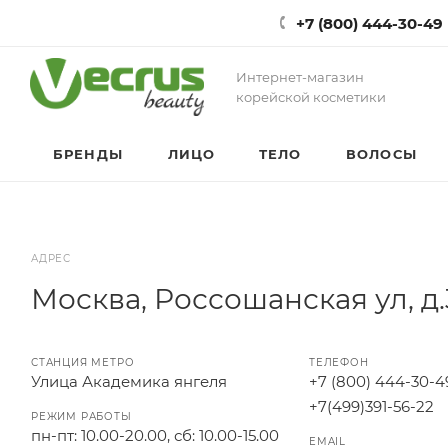
+7 (800) 444-30-49
Интернет-магазин
корейской косметики
БРЕНДЫ
ЛИЦО
ТЕЛО
ВОЛОСЫ
АДРЕС
Москва, Россошанская ул, д.
СТАНЦИЯ МЕТРО
ТЕЛЕФОН
Улица Академика янгеля
+7 (800) 444-30-4
+7(499)391-56-22
РЕЖИМ РАБОТЫ
пн-пт: 10.00-20.00, сб: 10.00-15.00
EMAIL