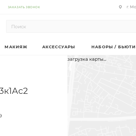
г. М
ЗАКАЗАТЬ ЗВОНОК
МАКИЯЖ
АКСЕССУАРЫ
НАБОРЫ / БЬЮТИ
загрузка карты...
3к1Ас2
9