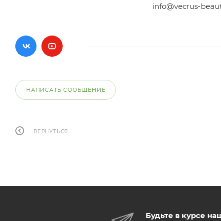
info@vecrus-beau
НАПИСАТЬ СООБЩЕНИЕ
ВЕРНУТЬСЯ
Будьте в курсе на