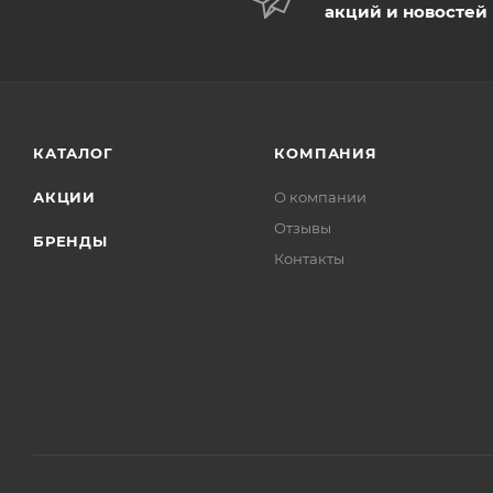
акций и новостей
КАТАЛОГ
КОМПАНИЯ
АКЦИИ
О компании
Отзывы
БРЕНДЫ
Контакты