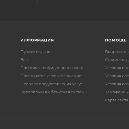
ИНФОРМАЦИЯ
ПОМОЩЬ
Пункты выдачи
Вопрос-отв
Блог
Стоимость д
Политика конфиденциальности
Условия оп
Пользовательское соглашение
Условия дос
Правила предоставления услуг
Условия воз
Реферальная и бонусная системы
Таможенны
Карта сайта