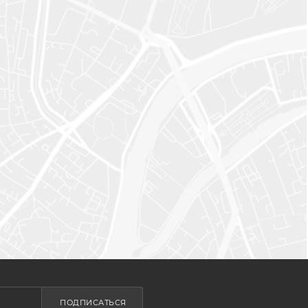
ПОДПИСАТЬСЯ