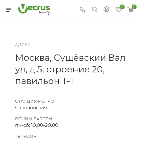
0
0
АДРЕС
Москва, Сущёвский Вал
ул, д.5, строение 20,
павильон Т-1
СТАНЦИЯ МЕТРО
Савёловская
РЕЖИМ РАБОТЫ
пн-сб: 10.00-20.00
ТЕЛЕФОН