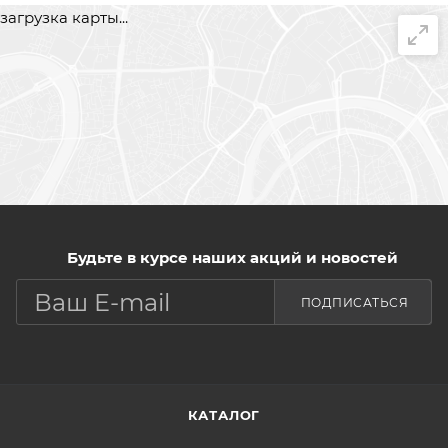
загрузка карты...
Будьте в курсе наших акций и новостей
ПОДПИСАТЬСЯ
КАТАЛОГ