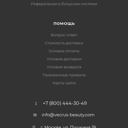
Реферальная и бонусная системы
ПОМОЩЬ
Вопрос-ответ
Стоимость доставки
Условия оплаты
Условия доставки
Условия возврата
Таможенные правила
Карта сайта
+7 (800) 444-30-49
info@vecrus-beauty.com
г. Москва, ул. Пушкина 19