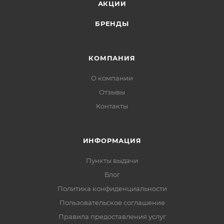
АКЦИИ
БРЕНДЫ
КОМПАНИЯ
О компании
Отзывы
Контакты
ИНФОРМАЦИЯ
Пункты выдачи
Блог
Политика конфиденциальности
Пользовательское соглашение
Правила предоставления услуг