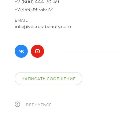
+7 (800) 444-30-49
+7(499)391-56-22
EMAIL
info@vecrus-beauty.com
НАПИСАТЬ СООБЩЕНИЕ
ВЕРНУТЬСЯ