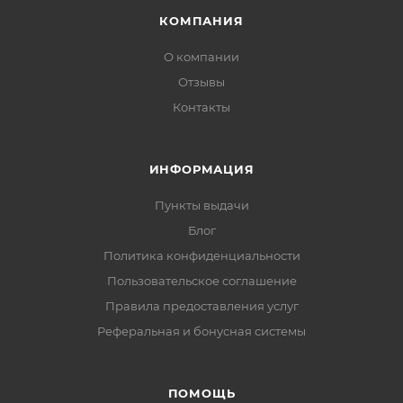
КОМПАНИЯ
О компании
Отзывы
Контакты
ИНФОРМАЦИЯ
Пункты выдачи
Блог
Политика конфиденциальности
Пользовательское соглашение
Правила предоставления услуг
Реферальная и бонусная системы
ПОМОЩЬ