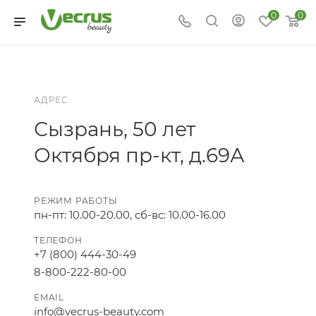
0
0
АДРЕС
Сызрань, 50 лет
Октября пр-кт, д.69А
РЕЖИМ РАБОТЫ
пн-пт: 10.00-20.00, сб-вс: 10.00-16.00
ТЕЛЕФОН
+7 (800) 444-30-49
8-800-222-80-00
EMAIL
info@vecrus-beauty.com