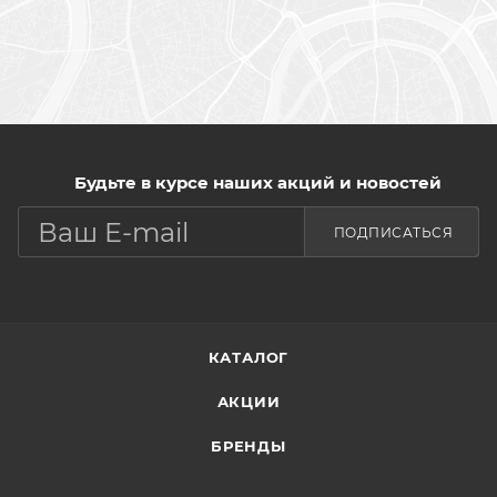
Будьте в курсе наших акций и новостей
ПОДПИСАТЬСЯ
КАТАЛОГ
АКЦИИ
БРЕНДЫ