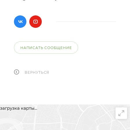
НАПИСАТЬ СООБЩЕНИЕ
ВЕРНУТЬСЯ
загрузка карты...