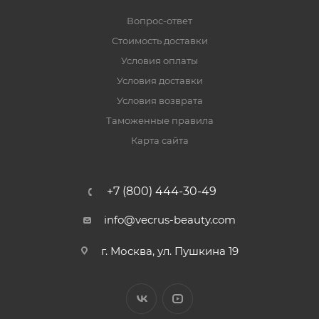
Вопрос-ответ
Стоимость доставки
Условия оплаты
Условия доставки
Условия возврата
Таможенные правила
Карта сайта
+7 (800) 444-30-49
info@vecrus-beauty.com
г. Москва, ул. Пушкина 19