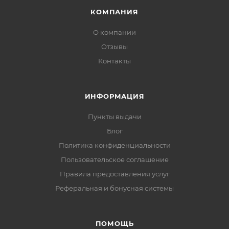
КОМПАНИЯ
О компании
Отзывы
Контакты
ИНФОРМАЦИЯ
Пункты выдачи
Блог
Политика конфиденциальности
Пользовательское соглашение
Правила предоставления услуг
Реферальная и бонусная системы
ПОМОЩЬ