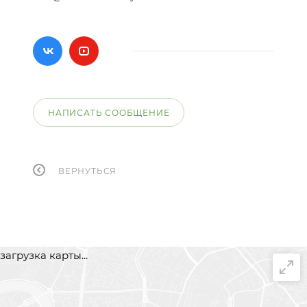
НАПИСАТЬ СООБЩЕНИЕ
ВЕРНУТЬСЯ
загрузка карты...