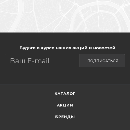
Будьте в курсе наших акций и новостей
ПОДПИСАТЬСЯ
КАТАЛОГ
АКЦИИ
БРЕНДЫ