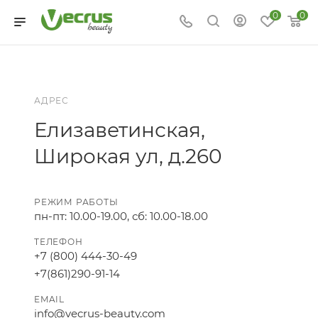
0
0
АДРЕС
Елизаветинская,
Широкая ул, д.260
РЕЖИМ РАБОТЫ
пн-пт: 10.00-19.00, сб: 10.00-18.00
ТЕЛЕФОН
+7 (800) 444-30-49
+7(861)290-91-14
EMAIL
info@vecrus-beauty.com