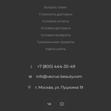
Вопрос-ответ
Стоимость доставки
Условия оплаты
Условия доставки
Условия возврата
Таможенные правила
Карта сайта
+7 (800) 444-30-49
info@vecrus-beauty.com
г. Москва, ул. Пушкина 19