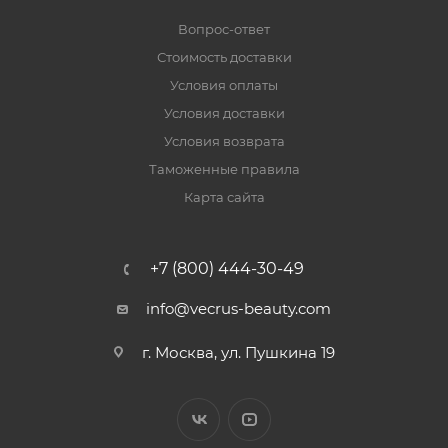
Вопрос-ответ
Стоимость доставки
Условия оплаты
Условия доставки
Условия возврата
Таможенные правила
Карта сайта
+7 (800) 444-30-49
info@vecrus-beauty.com
г. Москва, ул. Пушкина 19