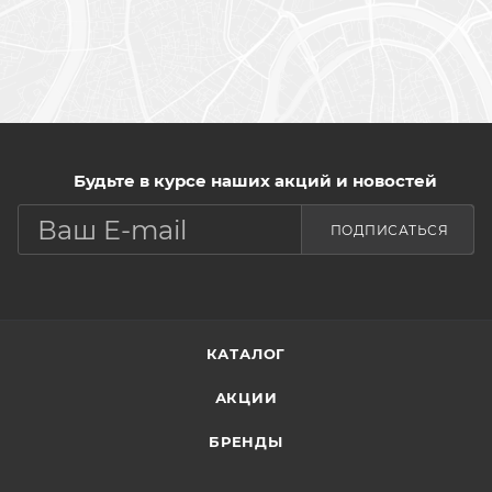
Будьте в курсе наших акций и новостей
ПОДПИСАТЬСЯ
КАТАЛОГ
АКЦИИ
БРЕНДЫ