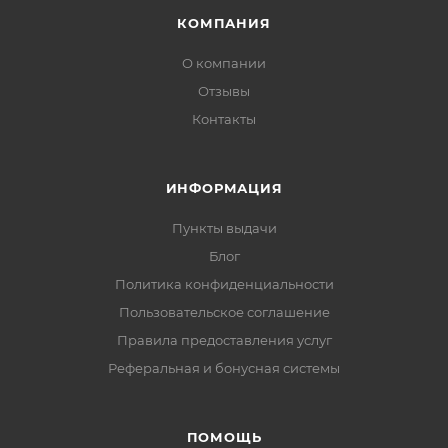
КОМПАНИЯ
О компании
Отзывы
Контакты
ИНФОРМАЦИЯ
Пункты выдачи
Блог
Политика конфиденциальности
Пользовательское соглашение
Правила предоставления услуг
Реферальная и бонусная системы
ПОМОЩЬ