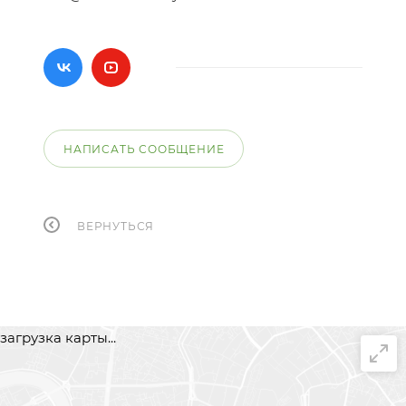
НАПИСАТЬ СООБЩЕНИЕ
ВЕРНУТЬСЯ
загрузка карты...