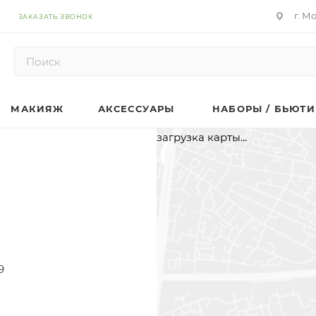
г. М
ЗАКАЗАТЬ ЗВОНОК
МАКИЯЖ
АКСЕССУАРЫ
НАБОРЫ / БЬЮТИ
загрузка карты...
9