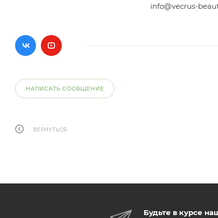
info@vecrus-beau
НАПИСАТЬ СООБЩЕНИЕ
ВЕРНУТЬСЯ
Будьте в курсе на