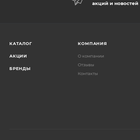
акций и новостей
КАТАЛОГ
КОМПАНИЯ
АКЦИИ
О компании
Отзывы
БРЕНДЫ
Контакты