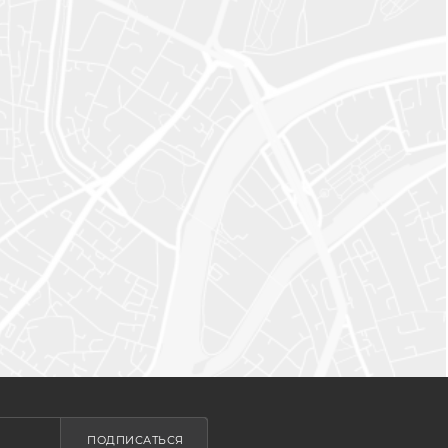
ПОДПИСАТЬСЯ