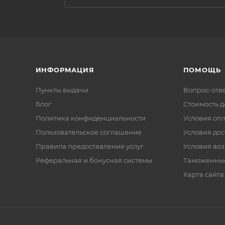
ИНФОРМАЦИЯ
ПОМОЩЬ
Пункты выдачи
Вопрос-отв
Блог
Стоимость д
Политика конфиденциальности
Условия оп
Пользовательское соглашение
Условия дос
Правила предоставления услуг
Условия воз
Реферальная и бонусная системы
Таможенны
Карта сайта