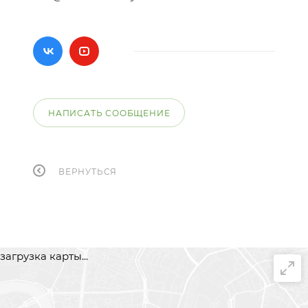
НАПИСАТЬ СООБЩЕНИЕ
ВЕРНУТЬСЯ
загрузка карты...