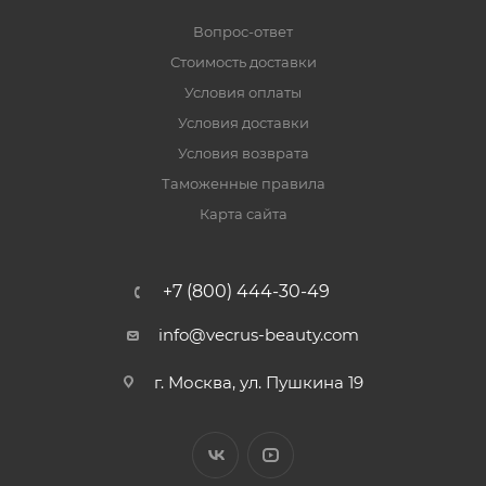
Вопрос-ответ
Стоимость доставки
Условия оплаты
Условия доставки
Условия возврата
Таможенные правила
Карта сайта
+7 (800) 444-30-49
info@vecrus-beauty.com
г. Москва, ул. Пушкина 19