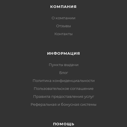
КОМПАНИЯ
О компании
Отзывы
Контакты
ИНФОРМАЦИЯ
Пункты выдачи
Блог
Политика конфиденциальности
Пользовательское соглашение
Правила предоставления услуг
Реферальная и бонусная системы
ПОМОЩЬ