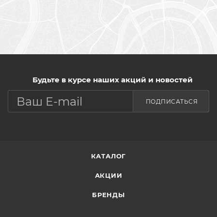
Будьте в курсе наших акций и новостей
ПОДПИСАТЬСЯ
КАТАЛОГ
АКЦИИ
БРЕНДЫ