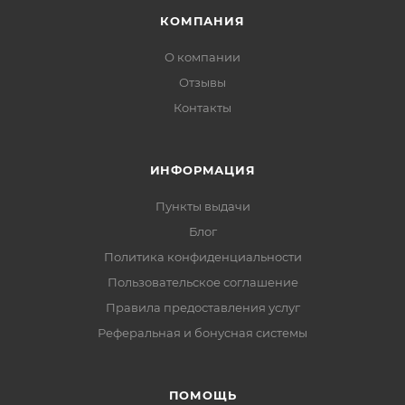
КОМПАНИЯ
О компании
Отзывы
Контакты
ИНФОРМАЦИЯ
Пункты выдачи
Блог
Политика конфиденциальности
Пользовательское соглашение
Правила предоставления услуг
Реферальная и бонусная системы
ПОМОЩЬ