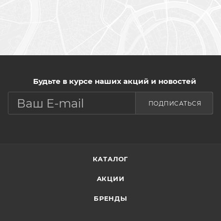
Будьте в курсе наших акций и новостей
ПОДПИСАТЬСЯ
КАТАЛОГ
АКЦИИ
БРЕНДЫ