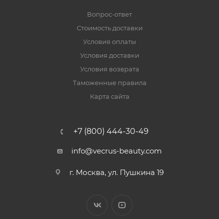
Вопрос-ответ
Стоимость доставки
Условия оплаты
Условия доставки
Условия возврата
Таможенные правила
Карта сайта
+7 (800) 444-30-49
info@vecrus-beauty.com
г. Москва, ул. Пушкина 19