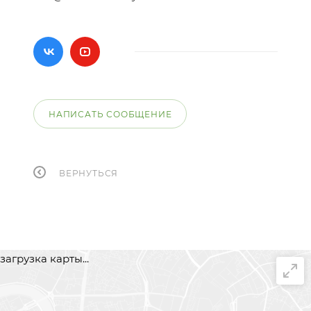
НАПИСАТЬ СООБЩЕНИЕ
ВЕРНУТЬСЯ
загрузка карты...