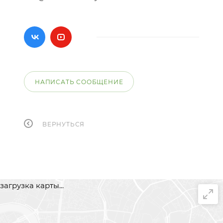
НАПИСАТЬ СООБЩЕНИЕ
ВЕРНУТЬСЯ
загрузка карты...