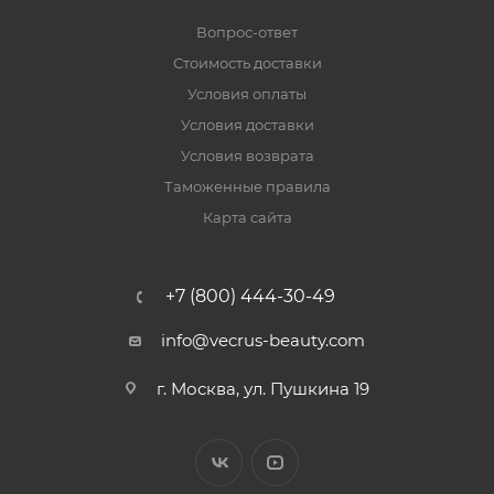
Вопрос-ответ
Стоимость доставки
Условия оплаты
Условия доставки
Условия возврата
Таможенные правила
Карта сайта
+7 (800) 444-30-49
info@vecrus-beauty.com
г. Москва, ул. Пушкина 19