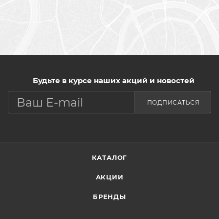
Будьте в курсе наших акций и новостей
ПОДПИСАТЬСЯ
КАТАЛОГ
АКЦИИ
БРЕНДЫ