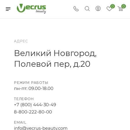
0
0
АДРЕС
Великий Новгород,
Полевой пер, д.20
РЕЖИМ РАБОТЫ
пн-пт: 09.00-18.00
ТЕЛЕФОН
+7 (800) 444-30-49
8-800-222-80-00
EMAIL
info@vecrus-beauty.com