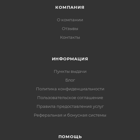
КОМПАНИЯ
О компании
Отзывы
Контакты
ИНФОРМАЦИЯ
Пункты выдачи
Блог
Политика конфиденциальности
Пользовательское соглашение
Правила предоставления услуг
Реферальная и бонусная системы
ПОМОЩЬ