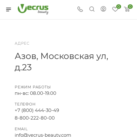
0
0
АДРЕС
Азов, Московская ул,
д.23
РЕЖИМ РАБОТЫ
пн-вс: 08.00-19.00
ТЕЛЕФОН
+7 (800) 444-30-49
8-800-222-80-00
EMAIL
info@vecrus-beauty.com