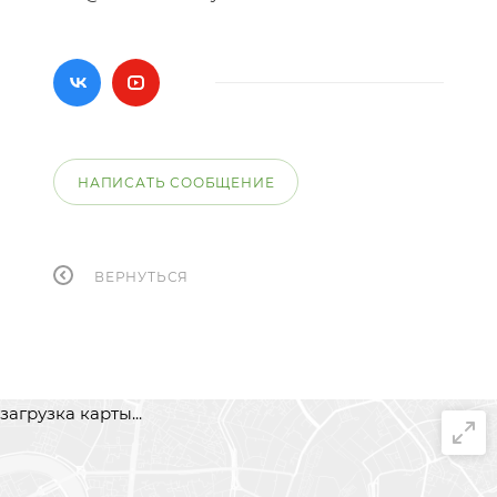
НАПИСАТЬ СООБЩЕНИЕ
ВЕРНУТЬСЯ
загрузка карты...