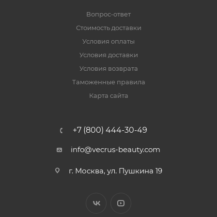
Вопрос-ответ
Стоимость доставки
Условия оплаты
Условия доставки
Условия возврата
Таможенные правила
Карта сайта
+7 (800) 444-30-49
info@vecrus-beauty.com
г. Москва, ул. Пушкина 19