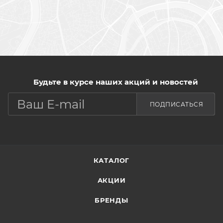
Будьте в курсе наших акций и новостей
ПОДПИСАТЬСЯ
КАТАЛОГ
АКЦИИ
БРЕНДЫ