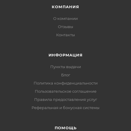
КОМПАНИЯ
О компании
Отзывы
Контакты
ИНФОРМАЦИЯ
Пункты выдачи
Блог
Политика конфиденциальности
Пользовательское соглашение
Правила предоставления услуг
Реферальная и бонусная системы
ПОМОЩЬ