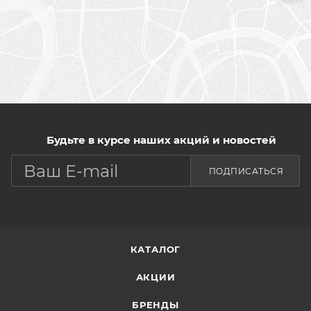
Будьте в курсе наших акций и новостей
ПОДПИСАТЬСЯ
КАТАЛОГ
АКЦИИ
БРЕНДЫ