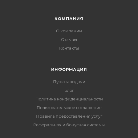
КОМПАНИЯ
О компании
Отзывы
Контакты
ИНФОРМАЦИЯ
Пункты выдачи
Блог
Политика конфиденциальности
Пользовательское соглашение
Правила предоставления услуг
Реферальная и бонусная системы