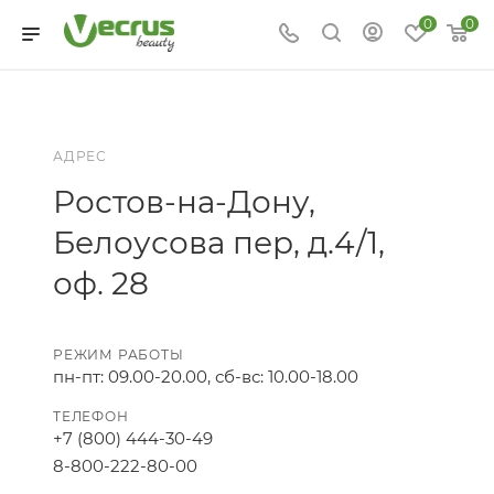
0
0
АДРЕС
Ростов-на-Дону,
Белоусова пер, д.4/1,
оф. 28
РЕЖИМ РАБОТЫ
пн-пт: 09.00-20.00, сб-вс: 10.00-18.00
ТЕЛЕФОН
+7 (800) 444-30-49
8-800-222-80-00