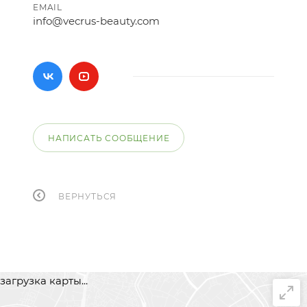
EMAIL
info@vecrus-beauty.com
НАПИСАТЬ СООБЩЕНИЕ
ВЕРНУТЬСЯ
загрузка карты...