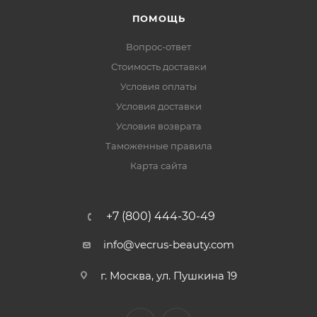
ПОМОЩЬ
Вопрос-ответ
Стоимость доставки
Условия оплаты
Условия доставки
Условия возврата
Таможенные правила
Карта сайта
+7 (800) 444-30-49
info@vecrus-beauty.com
г. Москва, ул. Пушкина 19